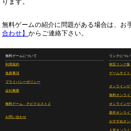
ります。
無料ゲームの紹介に問題がある場合は、お
合わせ】
からご連絡下さい。
無料ゲームについて
リンクについ
利用規約
相互リンク集
免責事項
ゲームサイト
プライバシーポリシー
オンラインゲ
会社概要
無料オンライ
無料ゲーム チビクエスト２
オンラインゲ
新作オンライ
お問い合わせ
おすすめオン
人気オンライ