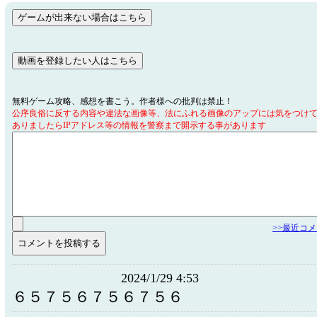
無料ゲーム攻略、感想を書こう。作者様への批判は禁止！
公序良俗に反する内容や違法な画像等、法にふれる画像のアップには気をつけ
ありましたらIPアドレス等の情報を警察まで開示する事があります
>>最近コ
2024/1/29 4:53
６５７５６７５６７５６