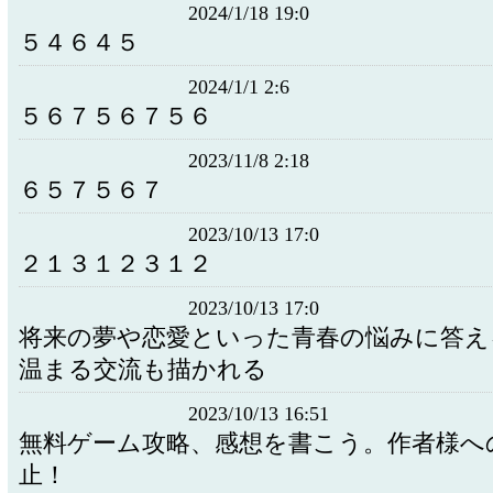
2024/1/18 19:0
５４６４５
2024/1/1 2:6
５６７５６７５６
2023/11/8 2:18
６５７５６７
2023/10/13 17:0
２１３１２３１２
2023/10/13 17:0
将来の夢や恋愛といった青春の悩みに答え
温まる交流も描かれる
2023/10/13 16:51
無料ゲーム攻略、感想を書こう。作者様へ
止！