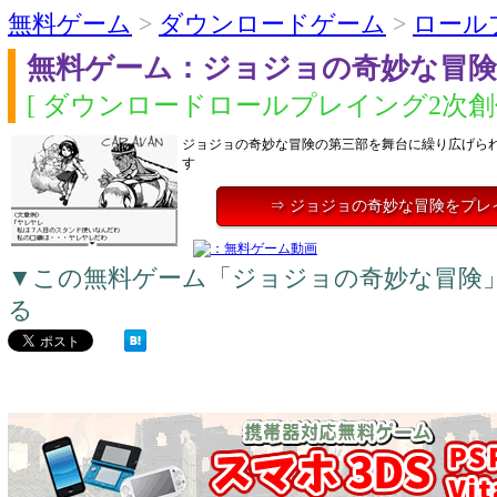
無料ゲーム
>
ダウンロードゲーム
>
ロール
無料ゲーム：ジョジョの奇妙な冒険
[ ダウンロードロールプレイング2次創作
ジョジョの奇妙な冒険の第三部を舞台に繰り広げら
す
⇒ ジョジョの奇妙な冒険をプレ
▼この無料ゲーム「ジョジョの奇妙な冒険
る