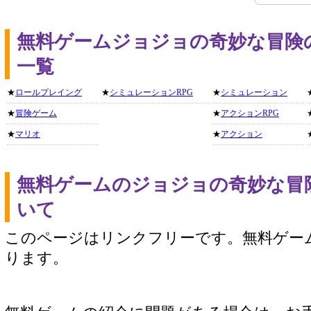
無料ゲームジョジョの奇妙な冒険
一覧
★
ロールプレイング
★
シミュレーションRPG
★
シミュレーション
★
冒険ゲーム
★
アクションRPG
★
マリオ
★
アクション
無料ゲームのジョジョの奇妙な冒
いて
このページはリンクフリーです。無料ゲー
ります。