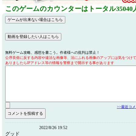
このゲームのカウンターはトータル35040
無料ゲーム攻略、感想を書こう。作者様への批判は禁止！
公序良俗に反する内容や違法な画像等、法にふれる画像のアップには気をつけ
ありましたらIPアドレス等の情報を警察まで開示する事があります
>>最近コ
2022/8/26 19:52
グッド