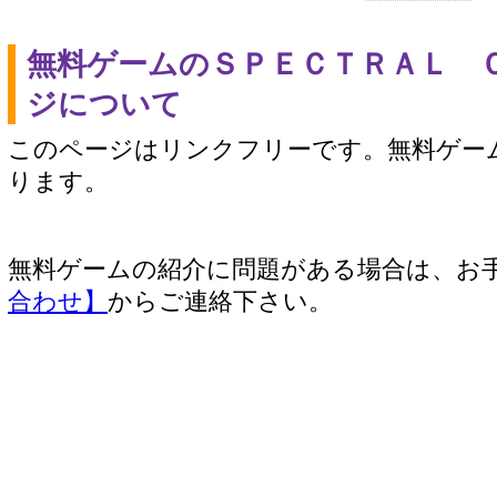
無料ゲームのＳＰＥＣＴＲＡＬ 
ジについて
このページはリンクフリーです。無料ゲー
ります。
無料ゲームの紹介に問題がある場合は、お
合わせ】
からご連絡下さい。