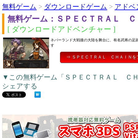
無料ゲーム
>
ダウンロードゲーム
>
アドベ
無料ゲーム：ＳＰＥＣＴＲＡＬ Ｃ
[ ダウンロードアドベンチャー ]
ネバーランド大戦後の大陸を舞台に、有名武将の足
す
⇒ ＳＰＥＣＴＲＡＬ ＣＨＡＩＮを
▼この無料ゲーム「ＳＰＥＣＴＲＡＬ Ｃ
シェアする