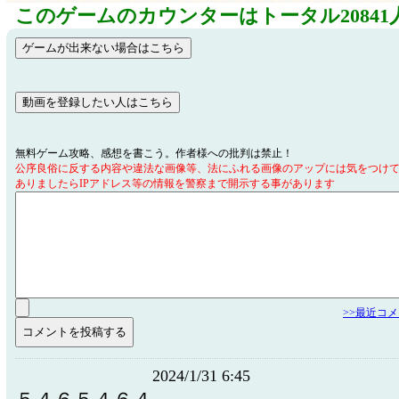
このゲームのカウンターはトータル20841
無料ゲーム攻略、感想を書こう。作者様への批判は禁止！
公序良俗に反する内容や違法な画像等、法にふれる画像のアップには気をつけ
ありましたらIPアドレス等の情報を警察まで開示する事があります
>>最近コ
2024/1/31 6:45