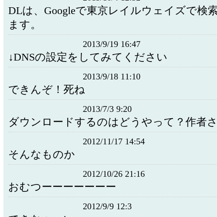
DLは、Googleで東京レイルウェイズで検
ます。
2013/9/19 16:47
↓DNSの設定をしてみてください
2013/9/18 11:10
できんぞ！死ね
2013/7/3 9:20
ダウンロードするのはどうやって？作者
2012/11/17 14:54
そんなものか
2012/10/26 21:16
おむつーーーーーーー
2012/9/9 12:3