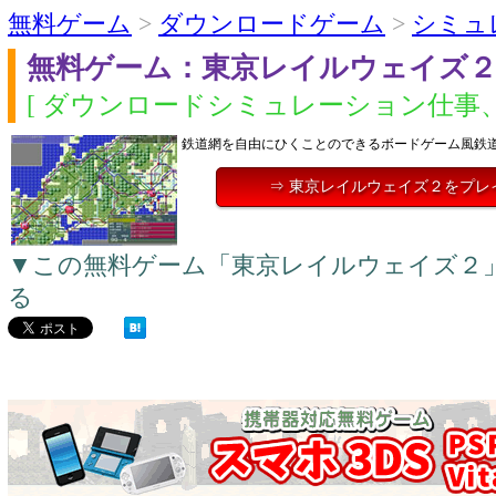
無料ゲーム
>
ダウンロードゲーム
>
シミュ
無料ゲーム：東京レイルウェイズ
[ ダウンロードシミュレーション仕事、
鉄道網を自由にひくことのできるボードゲーム風鉄
⇒ 東京レイルウェイズ２をプレ
▼この無料ゲーム「東京レイルウェイズ２
る