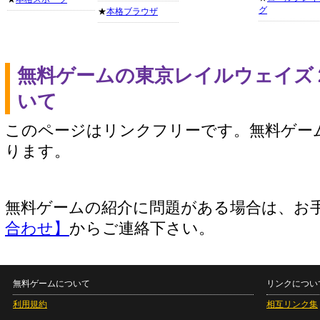
グ
★
本格ブラウザ
無料ゲームの東京レイルウェイズ
いて
このページはリンクフリーです。無料ゲー
ります。
無料ゲームの紹介に問題がある場合は、お
合わせ】
からご連絡下さい。
無料ゲームについて
リンクについ
利用規約
相互リンク集