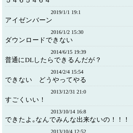
５４６５４６４
2019/1/1 19:1
アイゼンバーン
2016/1/2 15:30
ダウンロードできない
2014/6/15 19:39
普通にDLしたらできるんだが？
2014/2/4 15:54
できない どうやってやる
2013/12/31 21:0
すごくいい！
2013/10/14 16:8
できたよ｡なんでみんな出来ないの！！！
2013/10/4 12:52