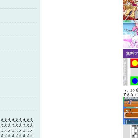
無料フ
う。2ヶ
できなく
ええええええええええ
ええええええええええ
ええええええええええ
ええええええええええ