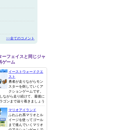
>>全てのコメント
ターフェイスと同じジャ
料ゲーム
イーストウォードクエ
スト
勇者が走りながらモン
スターを倒していくア
クションゲームです。
しながら走り続けて、最後に
ラゴンまで辿り着きましょう
マリオアイランド
ふわふわ系マリオとル
イージを使ってゴール
まで進んでいくマリオ
のアクションゲームで