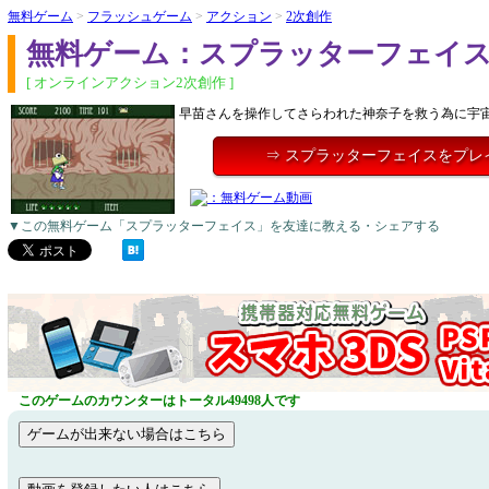
無料ゲーム
>
フラッシュゲーム
>
アクション
>
2次創作
無料ゲーム：スプラッターフェイ
[ オンラインアクション2次創作 ]
早苗さんを操作してさらわれた神奈子を救う為に宇
⇒ スプラッターフェイスをプレ
▼この無料ゲーム「スプラッターフェイス」を友達に教える・シェアする
このゲームのカウンターはトータル49498人です