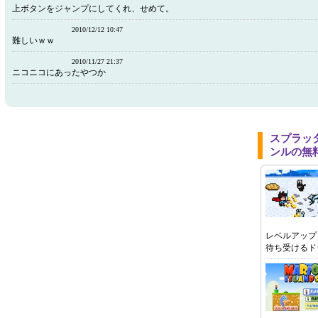
上ボタンをジャンプにしてくれ、せめて。
2010/12/12 10:47
難しいｗｗ
2010/11/27 21:37
ニコニコにあったやつか
スプラッ
ンルの無
レベルアップ
待ち受けるド