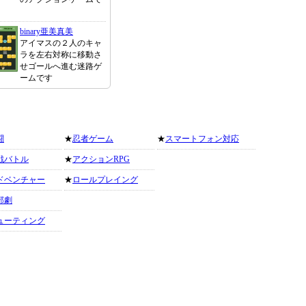
binary亜美真美
アイマスの２人のキャ
ラを左右対称に移動さ
せゴールへ進む迷路ゲ
ームです
闘
★
忍者ゲーム
★
スマートフォン対応
戦バトル
★
アクションRPG
ドベンチャー
★
ロールプレイング
部劇
ューティング