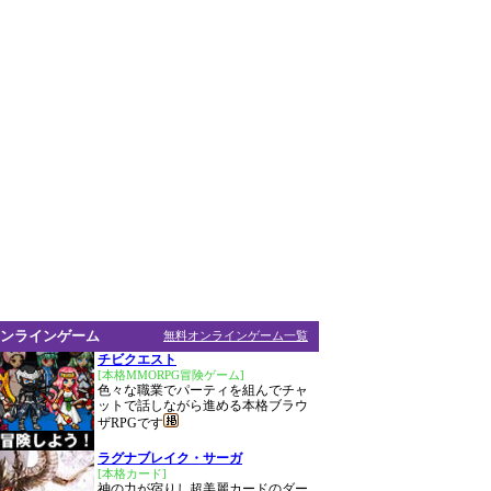
ンラインゲーム
無料オンラインゲーム一覧
チビクエスト
[本格MMORPG冒険ゲーム]
色々な職業でパーティを組んでチャ
ットで話しながら進める本格ブラウ
ザRPGです
ラグナブレイク・サーガ
[本格カード]
神の力が宿りし超美麗カードのダー