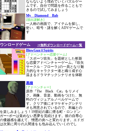
ならないよう埋めていくパズルゲー
ムです。自分で問題を作ることもで
きるので試してみましょう
My Diamond Bab
[脱出謎解き]
一人称の画面で、アイテムを探し、
使い、暗号・謎を解くADVゲームで
す
ウンロードゲーム
⇒無料ダウンロードゲーム一覧
BlowGun☆Spirits
[アドベンチャー恋愛ゲーム]
「スポーツ吹矢」を題材とした斬新
な恋愛アドベンチャーゲーム。｢吹矢
サークル・フローラ｣の一員となり魅
力的なキャラクター達と織り成す心
温まるドラマチックシナリオを体験
黒猫
[アドベンチャー]
原作『The Black Cat』をリメイ
ク。画像、音楽、動画をつけた、無
料のヴィジュアルノベルゲームで
す。クリア後にオマケギャグシナリ
オも用意されているので、本編との
を楽しみましょう！19世紀の霧に煙る町・ロンドン
ガー=ポーは覚めない悪夢を見続けます。彼の自尊心
の優越感を越えて、憎悪の炎へと変わります。エドガ
は次第に周りの人間達をも包み込んでいくのでし