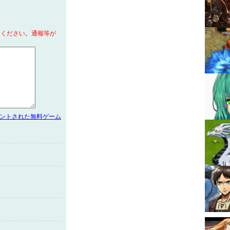
てください。通報等が
メントされた無料ゲーム