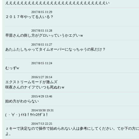
えええええええええええええええええええええええええええい
2017/8/15 11:29
２０１７年やってる人いる？
2017/8/15 11:28
早苗さんの倒し方がグロいっていうかエグいｗ
2017/8/15 11:27
あたふたしちゃってタイムオーバーになっちゃうの私だけ？
2017/8/15 11:24
むっずw
2016/1/27 20:14
エクストリームモードが激ムズ
咲夜さんのナイフでいつも死ぬわｗ
2015/4/29 13:46
始め方がわからない
2014/10/30 19:31
( ・∀・) ｲｲﾈ！ｻｲｯｺｳﾀﾞﾈ！
2014/7/13 22:25
ｚキーで決定なので操作で始められない人は参考にしてください。てか下の方
よ。