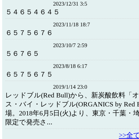
2023/12/31 3:5
５４６５４６４５
2023/11/18 18:7
６５７５６７６
2023/10/7 2:59
５６７６５
2023/8/18 6:17
６５７５６７５
2019/1/14 23:0
レッドブル(Red Bull)から、新炭酸飲料
ス・バイ・レッドブル(ORGANICS by Red B
場。2018年6月5日(火)より、東京・千葉
限定で発売さ...
>>全