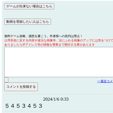
無料ゲーム攻略、感想を書こう。作者様への批判は禁止！
公序良俗に反する内容や違法な画像等、法にふれる画像のアップには気をつけ
ありましたらIPアドレス等の情報を警察まで開示する事があります
>>最近コ
2024/1/6 0:33
５４５３４５３