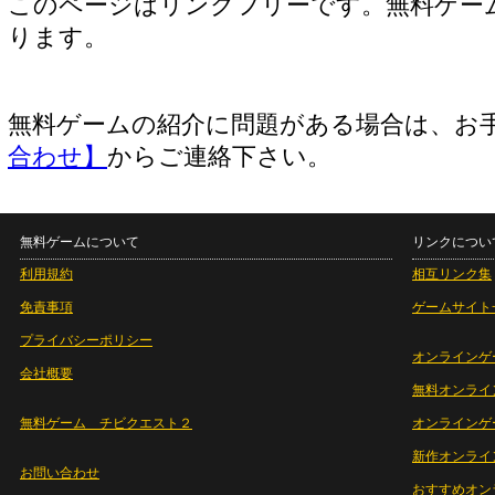
このページはリンクフリーです。無料ゲー
ります。
無料ゲームの紹介に問題がある場合は、お
合わせ】
からご連絡下さい。
無料ゲームについて
リンクについ
利用規約
相互リンク集
免責事項
ゲームサイト
プライバシーポリシー
オンラインゲ
会社概要
無料オンライ
無料ゲーム チビクエスト２
オンラインゲ
新作オンライ
お問い合わせ
おすすめオン