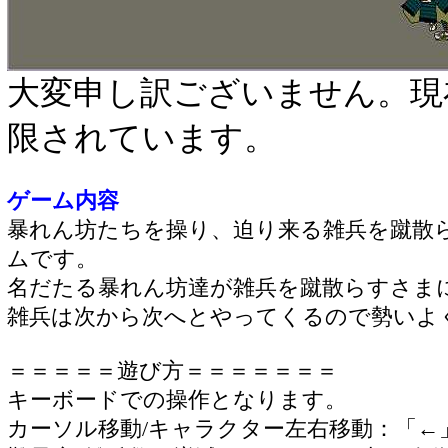
大変申し訳ございません。現
限されています。
ゲーム内容
暴れん坊たちを操り、迫り来る雑兵を蹴散
ムです。
名だたる暴れん坊達が雑兵を蹴散らすさま
雑兵は次から次へとやってくるので勢いよ
＝＝＝＝＝遊び方＝＝＝＝＝＝＝
キーボードでの操作となります。
カーソル移動/キャラクター左右移動：「←