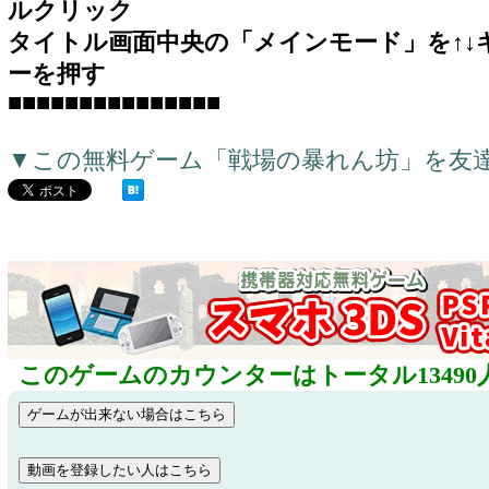
ルクリック
タイトル画面中央の「メインモード」を↑↓キ
ーを押す
■■■■■■■■■■■■■■■
▼この無料ゲーム「戦場の暴れん坊」を友
このゲームのカウンターはトータル13490