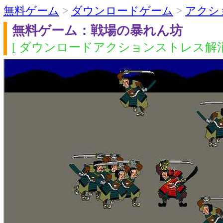
無料ゲーム
>
ダウンロードゲーム
>
アクシ
無料ゲーム：戦場の暴れん坊
[ ダウンロードアクションストレス解消