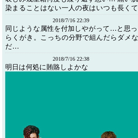
染まることはない一人の夜はいつも長く
2018/7/16 22:39
同じような属性を付加しやがって…と思っ
らくがき。こっちの分野で組んだらダメな
だ…
2018/7/16 22:38
明日は何処に賄賂しよかな