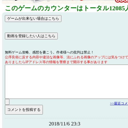
このゲームのカウンターはトータル12085
無料ゲーム攻略、感想を書こう。作者様への批判は禁止！
公序良俗に反する内容や違法な画像等、法にふれる画像のアップには気をつけ
ありましたらIPアドレス等の情報を警察まで開示する事があります
>>最近コ
2018/11/6 23:3