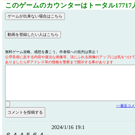
このゲームのカウンターはトータル17717
無料ゲーム攻略、感想を書こう。作者様への批判は禁止！
公序良俗に反する内容や違法な画像等、法にふれる画像のアップには気をつけ
ありましたらIPアドレス等の情報を警察まで開示する事があります
>>最近コ
2024/1/16 19:1