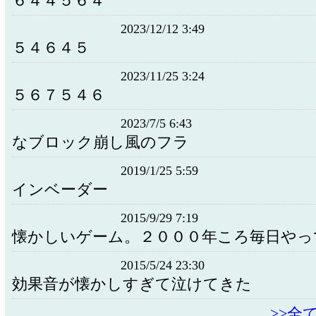
６４４５６４
2023/12/12 3:49
５４６４５
2023/11/25 3:24
５６７５４６
2023/7/5 6:43
なブロック崩し風のフラ
2019/1/25 5:59
インベーダー
2015/9/29 7:19
懐かしいゲーム。２０００年ころ毎日やっ
2015/5/24 23:30
効果音が懐かしすぎて泣けてきた
>>全