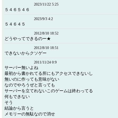
2023/11/22 5:25
５４６５４６
2023/9/3 4:2
５４６４５
2012/8/10 18:52
どうやってできるのー★
2012/8/10 18:51
できないからクソゲー
2011/11/24 0:9
サーバー無いよね
最初から書かれてる所にもアクセスできないし
無いのに作っても意味がない
なのでやろうぜと言っても
サーバーを立てれないこのゲームは終わってる
何もできない
そう
結論から言うと
メモリーの無駄なので消せ