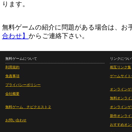
ります。
無料ゲームの紹介に問題がある場合は、お
合わせ】
からご連絡下さい。
無料ゲームについて
リンクについ
利用規約
相互リンク集
免責事項
ゲームサイト
プライバシーポリシー
オンラインゲ
会社概要
無料オンライ
無料ゲーム チビクエスト２
オンラインゲ
新作オンライ
お問い合わせ
おすすめオン