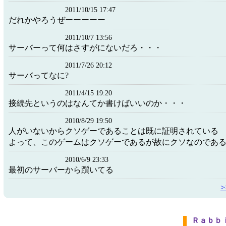
2011/10/15 17:47
だれかやろうぜーーーーー
2011/10/7 13:56
サーバーって何はさすがにないだろ・・・
2011/7/26 20:12
サーバってなに?
2011/4/15 19:20
接続先というのはなんてか書けばいいのか・・・
2010/8/29 19:50
人がいないからクソゲーであることは既に証明されている
よって、このゲームはクソゲーであるが故にクソなのであ
2010/6/9 23:33
最初のサーバーから躓いてる
Ｒａｂｂ