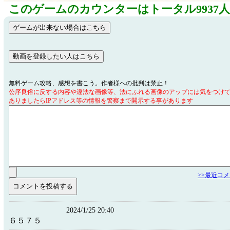
このゲームのカウンターはトータル9937
無料ゲーム攻略、感想を書こう。作者様への批判は禁止！
公序良俗に反する内容や違法な画像等、法にふれる画像のアップには気をつけ
ありましたらIPアドレス等の情報を警察まで開示する事があります
>>最近コ
2024/1/25 20:40
６５７５