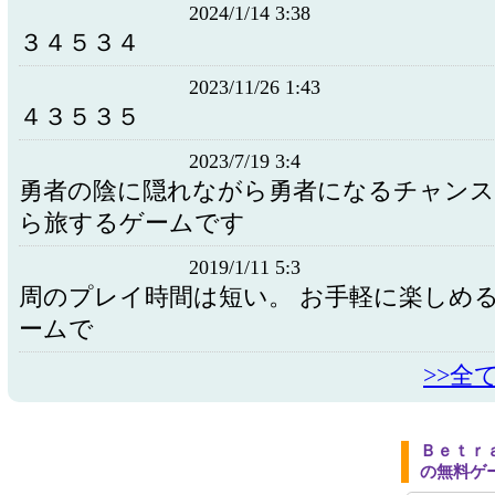
2024/1/14 3:38
３４５３４
2023/11/26 1:43
４３５３５
2023/7/19 3:4
勇者の陰に隠れながら勇者になるチャン
ら旅するゲームです
2019/1/11 5:3
周のプレイ時間は短い。 お手軽に楽しめ
ームで
>>全
Ｂｅｔｒ
の無料ゲ