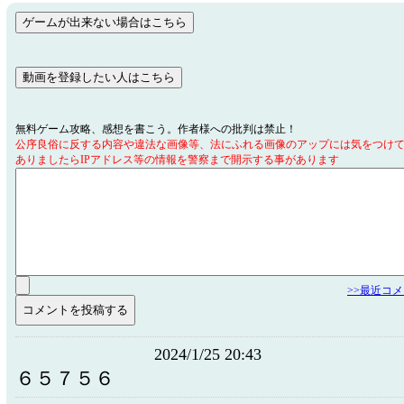
無料ゲーム攻略、感想を書こう。作者様への批判は禁止！
公序良俗に反する内容や違法な画像等、法にふれる画像のアップには気をつけ
ありましたらIPアドレス等の情報を警察まで開示する事があります
>>最近コ
2024/1/25 20:43
６５７５６