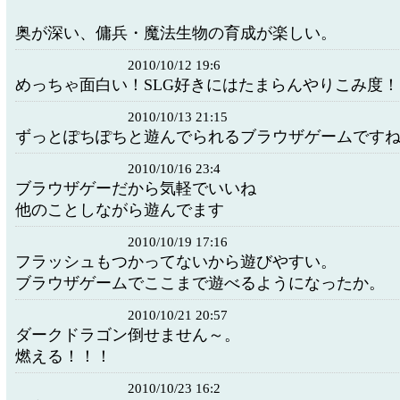
奥が深い、傭兵・魔法生物の育成が楽しい。
2010/10/12 19:6
めっちゃ面白い！SLG好きにはたまらんやりこみ度！
2010/10/13 21:15
ずっとぽちぽちと遊んでられるブラウザゲームです
2010/10/16 23:4
ブラウザゲーだから気軽でいいね
他のことしながら遊んでます
2010/10/19 17:16
フラッシュもつかってないから遊びやすい。
ブラウザゲームでここまで遊べるようになったか。
2010/10/21 20:57
ダークドラゴン倒せません～。
燃える！！！
2010/10/23 16:2