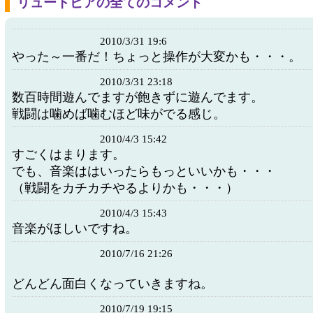
リュートピアの全てのコメント
2010/3/31 19:6
やった～一番だ！ちょっと操作が大変かも・・・。
2010/3/31 23:18
数百時間遊んでますが飽きずに遊んでます。
戦闘は噛めば噛むほど味がでる感じ。
2010/4/3 15:42
すごくはまります。
でも、音楽ははいったらもっといいかも・・・
（戦闘をカチカチやるよりかも・・・）
2010/4/3 15:43
音楽がほしいですね。
2010/7/16 21:26
どんどん面白くなっていきますね。
2010/7/19 19:15