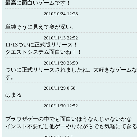
最高に面白いゲームです！
2010/10/24 12:28
単純そうに見えて奥が深い。
2010/11/13 22:52
11/13ついに正式版リリース！
クエストシステム面白いね！！
2010/11/20 23:50
ついに正式リリースされましたね。大好きなゲーム
す。
2010/11/29 0:58
はまる
2010/11/30 12:52
ブラウザゲーの中でも面白いほうなんじゃないかな
インスト不要だし他ゲーやりながらでも気軽にでき