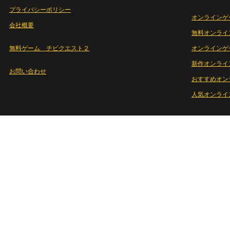
プライバシーポリシー
オンラインゲ
会社概要
無料オンライ
無料ゲーム チビクエスト２
オンラインゲ
新作オンライ
お問い合わせ
おすすめオン
人気オンライ