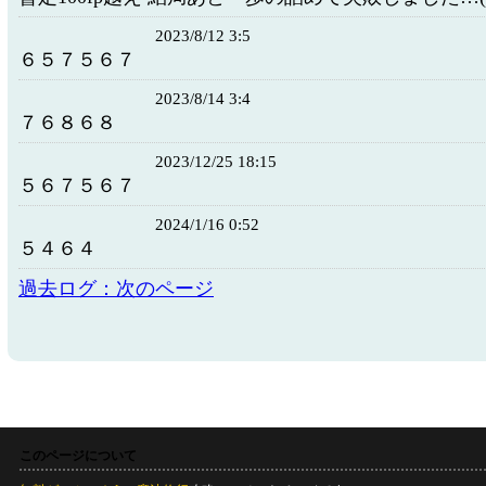
2023/8/12 3:5
６５７５６７
2023/8/14 3:4
７６８６８
2023/12/25 18:15
５６７５６７
2024/1/16 0:52
５４６４
過去ログ：次のページ
このページについて