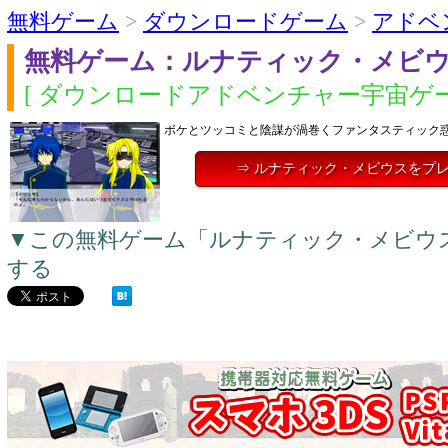
無料ゲーム
>
ダウンロードゲーム
>
アドベ
無料ゲーム：ルナティック・メビ
[ ダウンロードアドベンチャー宇宙ゲー
ボケとツッコミと陰謀が渦巻くファンタスティック
⇒ ルナティック・メビウスをプ
▼この無料ゲーム「ルナティック・メビウ
する