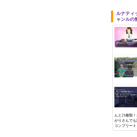
ルナティ
ャンルの
んと21種類
がりさんでも
コンプリート