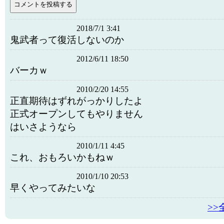
2018/7/1 3:41
鬼武者って復活しないのか
2012/6/11 18:50
バーカｗ
2010/2/20 14:55
正直期待はずれがっかりしたよ
正式オープンしてもやりません
はいさようなら
2010/1/11 4:45
これ、おもろいかもねｗ
2010/1/10 20:53
早くやってみたいな
>