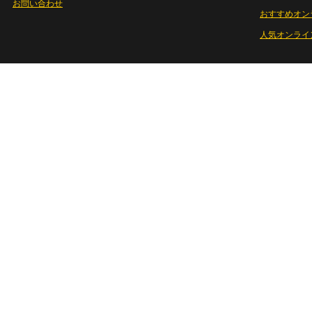
お問い合わせ
おすすめオン
人気オンライ