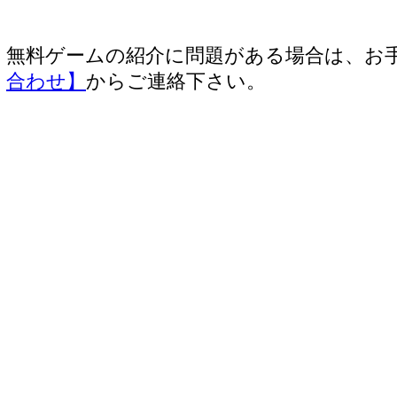
無料ゲームの紹介に問題がある場合は、お
合わせ】
からご連絡下さい。