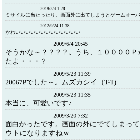
2019/2/4 1:28
ミサイルに当たったり、画面外に出てしまうとゲームオー
2012/9/24 11:38
かわいいいいいいいいいいいいい
2009/6/4 20:45
そうかな～？？？？。うち、１００００Ｐ
たよ・・・？
2009/5/23 11:39
20067Pでした～。ムズカシイ（T-T)
2009/5/23 11:35
本当に、可愛いです♪
2009/3/20 7:32
面白かったです。画面の外にでてしまっ
ウトになりますねｗ