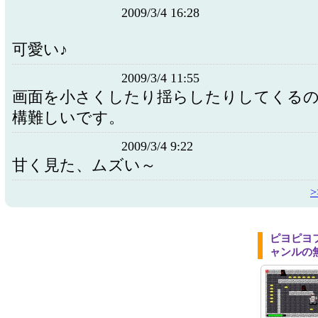
2009/3/4 16:28
可愛い♪
2009/3/4 11:55
画面を小さくしたり揺らしたりしてくる
構難しいです。
2009/3/4 9:22
甘く見た、ムズい～
ピヨピヨ
ャンルの