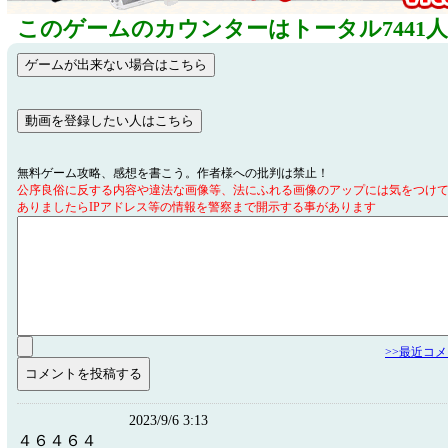
このゲームのカウンターはトータル7441
無料ゲーム攻略、感想を書こう。作者様への批判は禁止！
公序良俗に反する内容や違法な画像等、法にふれる画像のアップには気をつけ
ありましたらIPアドレス等の情報を警察まで開示する事があります
>>最近コ
2023/9/6 3:13
４６４６４