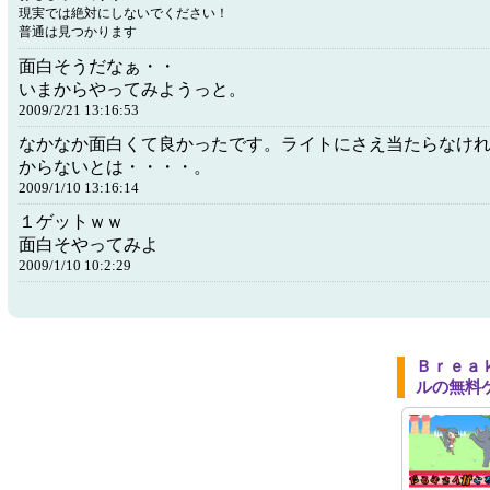
現実では絶対にしないでください！
普通は見つかります
面白そうだなぁ・・
いまからやってみようっと。
2009/2/21 13:16:53
なかなか面白くて良かったです。ライトにさえ当たらなけ
からないとは・・・・。
2009/1/10 13:16:14
１ゲットｗｗ
面白そやってみよ
2009/1/10 10:2:29
Ｂｒｅａ
ルの無料