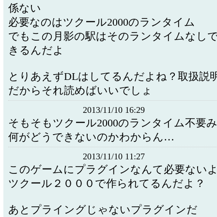
係ない
必要なのはツクール2000のランタイム
でもこの月影の駅はそのランタイムなし
きるんだよ
とりあえずDLはしてるんだよね？取扱説
だからそれ読めばいいでしょ
2013/11/10 16:29
そもそもツクール2000のランタイム不要
何がどうできないのかわからん…
2013/11/10 11:27
このゲームにプラグインなんて必要ない
ツクール２０００で作られてるんだよ？
あとプライングじゃないプラグインだ