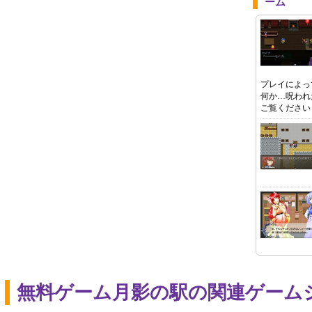
ーム
プレイによっ
何か…呪われ
ご覧ください
無料ゲーム月影の駅の関連ゲーム