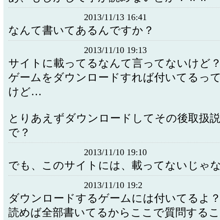
2013/11/13 16:41
なんて書いてあるんですか？
2013/11/10 19:13
サイトに載ってるなんて言ってないけど
ゲームをダウンロードすれば付いてるっ
けど…
とりあえずダウンロードしてその後取扱説
で？
2013/11/10 19:10
でも、このサイトには、載ってないじゃな
2013/11/10 19:2
ダウンロードするゲームには付いてるよ
読めば全部書いてるからここで質問する