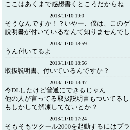
ここはあくまで感想書くところだからね
2013/11/10 19:0
そうなんですか！？いやー、僕は、このゲ
説明書が付いているなんて知りませんで
2013/11/10 18:59
うん付いてるよ
2013/11/10 18:56
取扱説明書、付いているんですか？
2013/11/10 18:47
今DLしたけど普通にできるじゃん
他の人が言ってる取扱説明書もついてるし
もしかして解凍してないとか？
2013/11/10 17:24
そもそもツクール2000を起動するにはプ