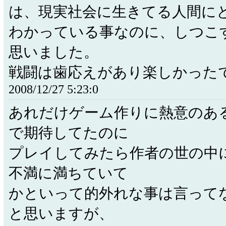
は、現実社会に生きてる人間に
わかっている事なのに、しつこ
思いました。
戦闘は歯応えがあり楽しかった
2008/12/27 5:23:0
あれだけゲーム作りに熱意のあ
で期待してたのに
プレイしてみたら作者の世の中
不満に満ちていて
かといって的外れな事は言って
と思いますが、