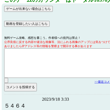
このゲームのカウンターはトータル16376
無料ゲーム攻略、感想を書こう。作者様への批判は禁止！
公序良俗に反する内容や違法な画像等、法にふれる画像のアップには気をつけ
ありましたらIPアドレス等の情報を警察まで開示する事があります
>>最近コ
2023/9/18 3:33
５４６４