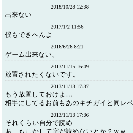
2018/10/28 12:38
出来ない
2017/1/2 11:56
僕もできへんよ
2016/6/26 8:21
ゲーム出来ない。
2013/11/15 16:49
放置されたくないです。
2013/11/13 17:37
もう放置しておけよ…
相手にしてるお前もあのキチガイと同レ
2013/11/13 17:36
それくらい自分で読め
あ、もしかして字が読めないとか？ｗｗ