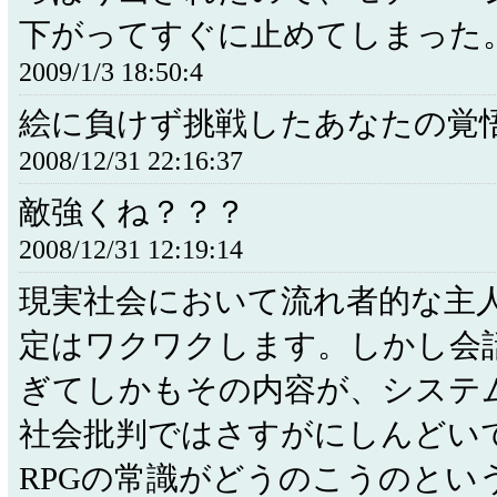
下がってすぐに止めてしまった
2009/1/3 18:50:4
絵に負けず挑戦したあなたの覚
2008/12/31 22:16:37
敵強くね？？？
2008/12/31 12:19:14
現実社会において流れ者的な主
定はワクワクします。しかし会
ぎてしかもその内容が、システ
社会批判ではさすがにしんどい
RPGの常識がどうのこうのとい