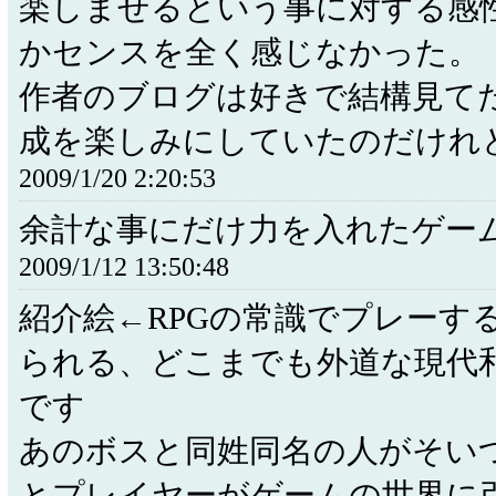
楽しませるという事に対する感
かセンスを全く感じなかった。
作者のブログは好きで結構見て
成を楽しみにしていたのだけれ
2009/1/20 2:20:53
余計な事にだけ力を入れたゲー
2009/1/12 13:50:48
紹介絵←RPGの常識でプレーす
られる、どこまでも外道な現代和
です
あのボスと同姓同名の人がそい
とプレイヤーがゲームの世界に