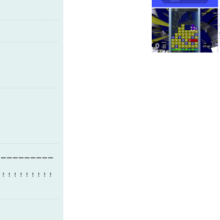
ーーーーーーーー
！！！！！！！！！！