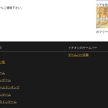
リアを目
からご連絡下さい。
のフリー
て
イチオシのゲームバー
ゲームバー京都
一覧
ーム
ンゲーム
ームランキング
ンゲーム
ラインゲーム