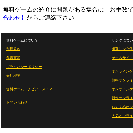
無料ゲームの紹介に問題がある場合は、お手数
合わせ】
からご連絡下さい。
無料ゲームについて
リンクについ
利用規約
相互リンク集
免責事項
ゲームサイト
プライバシーポリシー
オンラインゲ
会社概要
無料オンライ
無料ゲーム チビクエスト２
オンラインゲ
新作オンライ
お問い合わせ
おすすめオン
人気オンライ