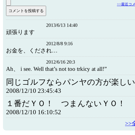
>>最近コ
2013/6/13 14:40
頑張ります
2012/8/8 9:16
お金を、くだされ…
2012/6/16 20:3
Ah、 i see. Well that’s not too trkicy at all!”
同じゴルフならパンヤの方が楽し
2008/12/10 23:45:43
１番だＹＯ！ つまんないＹＯ！
2008/12/10 16:10:52
>