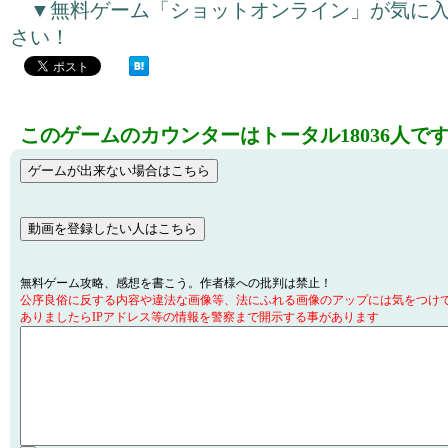
▼無料ゲーム「ショットオンライン」が気に
さい！
このゲームのカウンターはトータル18036人で
無料ゲーム攻略、感想を書こう。作者様への批判は禁止！
公序良俗に反する内容や違法な画像等、法にふれる画像のアップには気をつけ
ありましたらIPアドレス等の情報を警察まで開示する事があります