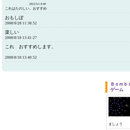
2012/5/1 8:49
これはたのしい。おすすめ
おもしぽ
2008/9/28 11:38:52
楽しい
2008/8/18 13:41:27
これ おすすめします。
2008/8/18 13:40:52
Ｂｏｍｂ
ゲーム
ましょう