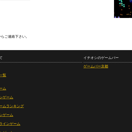
からご連絡下さい。
て
イチオシのゲームバー
ゲームバー京都
一覧
ーム
ンゲーム
ームランキング
ンゲーム
ラインゲーム