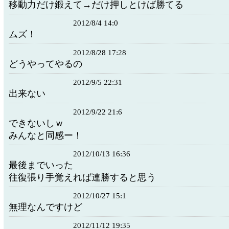
移動力だけ鍛えて→だけ押しとけば勝てる
2012/8/4 14:0
ムズ！
2012/8/28 17:28
どうやってやるの
2012/9/5 22:31
出来ない
2012/9/22 21:6
できないしｗ
みんなと同感ー！
2012/10/13 16:36
最後までいった
往復張り手覚えれば連勝すると思う
2012/10/27 15:1
無理なんですけど
2012/11/12 19:35