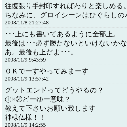
往復張り手封印すればわりと楽しめる
ちなみに、グロイシーンはひぐらしの
2008/11/8 21:27:48
･･･上にも書いてあるように全部上。
最後は･･･必ず勝たないといけないか
あ。最後も上だよ･･･。
2008/11/9 9:43:59
ＯＫでーすやってみまーす
2008/11/9 13:57:42
グットエンドってどうやるの？
㊤×②どーゆー意味？
教えて下さいお願い致します
神様仏様！！
2008/11/9 14:2:55