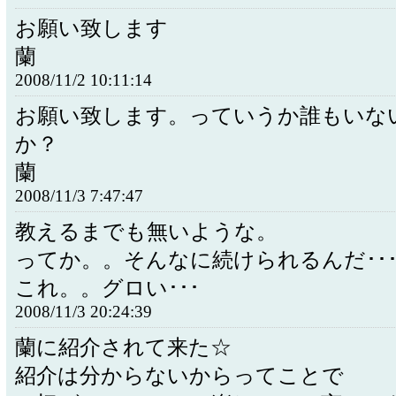
お願い致します
蘭
2008/11/2 10:11:14
お願い致します。っていうか誰もいな
か？
蘭
2008/11/3 7:47:47
教えるまでも無いような。
ってか。。そんなに続けられるんだ･･
これ。。グロい･･･
2008/11/3 20:24:39
蘭に紹介されて来た☆
紹介は分からないからってことで