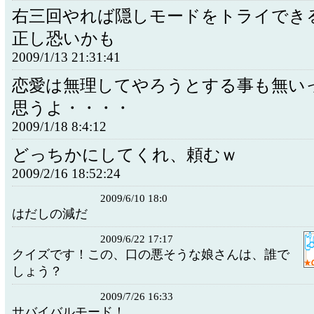
右三回やれば隠しモードをトライでき
正し恐いかも
2009/1/13 21:31:41
恋愛は無理してやろうとする事も無い
思うよ・・・・
2009/1/18 8:4:12
どっちかにしてくれ、頼むｗ
2009/2/16 18:52:24
2009/6/10 18:0
はだしの減だ
2009/6/22 17:17
クイズです！この、口の悪そうな娘さんは、誰で
しょう？
2009/7/26 16:33
サバイバルモード！