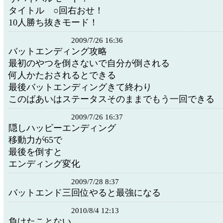
タイトル ○回右おせ！
10人勝ち抜きモード！
2009/7/26 16:36
バットエンディング攻略
最初のやつを倒さないで自分が倒される
何人かたおされるとできる
最後バットエンディングきて終わり
このばあいはステータスそのままでもう一回できる
2009/7/26 16:37
隠しハッピーエンディング
移動力が65で
最後を倒すと
エンディング変化
2009/7/28 8:37
バットエンド三回位やると最強になる
2010/8/4 12:13
負けたことない