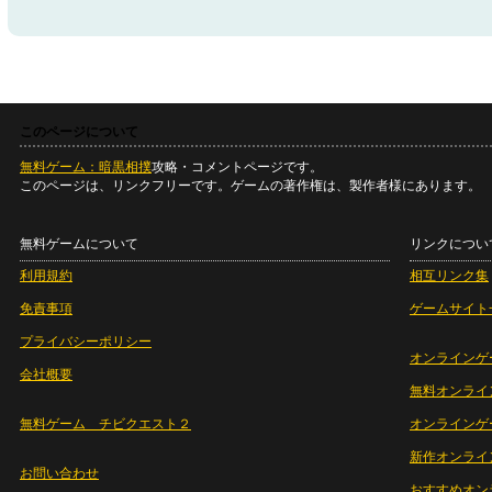
このページについて
無料ゲーム：暗黒相撲
攻略・コメントページです。
このページは、リンクフリーです。ゲームの著作権は、製作者様にあります。
無料ゲームについて
リンクについ
利用規約
相互リンク集
免責事項
ゲームサイト
プライバシーポリシー
オンラインゲ
会社概要
無料オンライ
無料ゲーム チビクエスト２
オンラインゲ
新作オンライ
お問い合わせ
おすすめオン