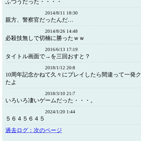
ふつうだった・・・・
2014/8/11 18:30
親方、警察官だったんだ…
2014/8/26 14:48
必殺技無しで切楠に勝ったｗｗ
2016/6/13 17:19
タイトル画面で→を三回おすと？
2018/1/12 20:8
10周年記念かねて久々にプレイしたら間違って一発
たよ
2018/3/10 21:7
いろいろ凄いゲームだった・・・。
2024/1/20 1:44
５６４５６４５
過去ログ：次のページ