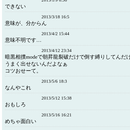
2013/1/9 6:36
できない
2013/3/18 16:5
意味が、分からん
2013/4/2 15:44
意味不明です…
2013/4/12 23:34
暗黒相撲modeで朝昇龍裂破だけで倒す縛りしてんだ
うまく出せないんだよなぁ
コツおせーて。
2013/5/6 18:3
なんやこれ
2013/5/12 15:38
おもしろ
2013/5/16 16:21
めちゃ面白い