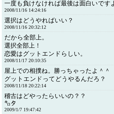
一度も負けなければ最後は面白いです
2008/11/16 14:24:16
選択はどうやればいい？
2008/11/16 20:32:12
だから全部上。
選択全部上！
恋愛はグットエンドらしい。
2008/11/17 20:10:35
屋上での相撲ね。勝っちゃったよ＾＾
グットエンドってどうやるんだろ？
2008/11/18 20:22:14
稽古はどやったらいいの？？
㌔タ
2009/1/7 19:47:42