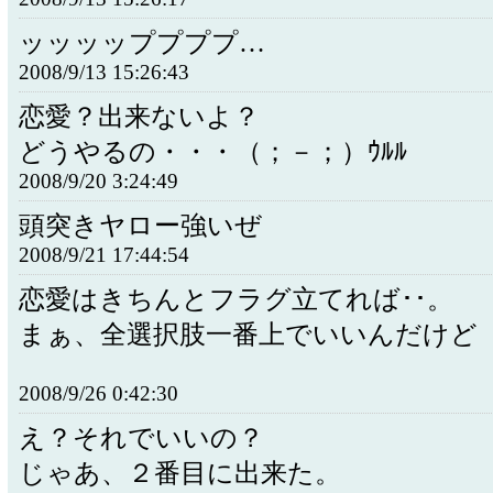
ッッッッププププ…
2008/9/13 15:26:43
恋愛？出来ないよ？
どうやるの・・・（；－；）ｳﾙﾙ
2008/9/20 3:24:49
頭突きヤロー強いぜ
2008/9/21 17:44:54
恋愛はきちんとフラグ立てれば･･。
まぁ、全選択肢一番上でいいんだけど
2008/9/26 0:42:30
え？それでいいの？
じゃあ、２番目に出来た。