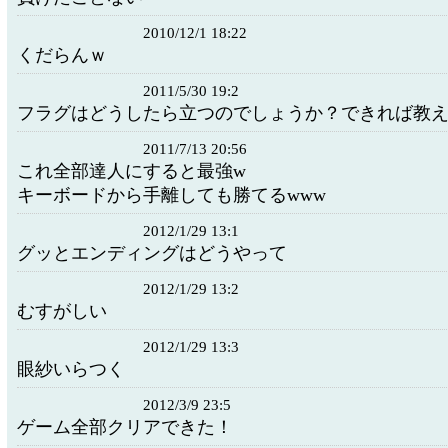
2010/12/1 18:22
くだらんｗ
2011/5/30 19:2
フラグはどうしたら立つのでしょうか？できれば教
2011/7/13 20:56
これ全部達人にすると最強w
キーボードから手離しても勝てるwww
2012/1/29 13:1
グッとエンディングはどうやって
2012/1/29 13:2
むすがしい
2012/1/29 13:3
眼紗いらつく
2012/3/9 23:5
ゲーム全部クリアできた！