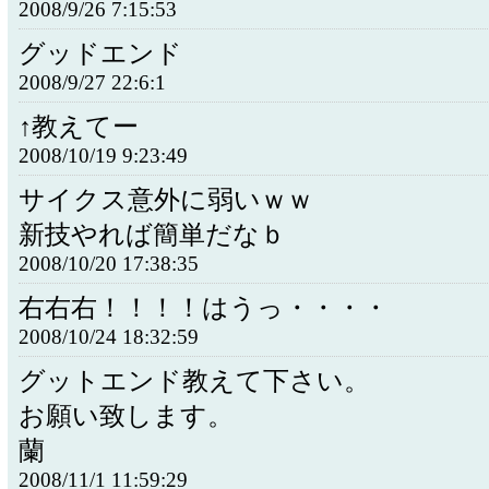
2008/9/26 7:15:53
グッドエンド
2008/9/27 22:6:1
↑教えてー
2008/10/19 9:23:49
サイクス意外に弱いｗｗ
新技やれば簡単だなｂ
2008/10/20 17:38:35
右右右！！！！はうっ・・・・
2008/10/24 18:32:59
グットエンド教えて下さい。
お願い致します。
蘭
2008/11/1 11:59:29