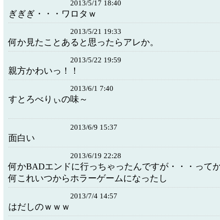
2013/5/17 18:40
ぎぎぎ・・・ワロタｗ
2013/5/21 19:33
何か見たことあると思ったらアレか。
2013/5/22 19:59
親方かわいっ！！
2013/6/1 7:40
すとろべりぃの味～
2013/6/9 15:37
面白い
2013/6/19 22:28
何かBADエンドに行っちゃったんですが・・・って
何これいつからホラーゲームになったし
2013/7/4 14:57
はだしのｗｗｗ