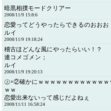
暗黒相撲モードクリアー
2008/11/9 15:8:6
恋愛ってどうやったらできるのおおお
ルイ
2008/11/9 19:18:24
稽古ほどんな風にやったらいい！？
連コメゴメン；
ルイ
2008/11/9 19:20:13
㊤×②確かにｗｗｗｗｗｗｗｗｗｗｗｗ
ｗｗ
恋愛出来ないって感じだよねぇ
2008/11/11 16:58:24