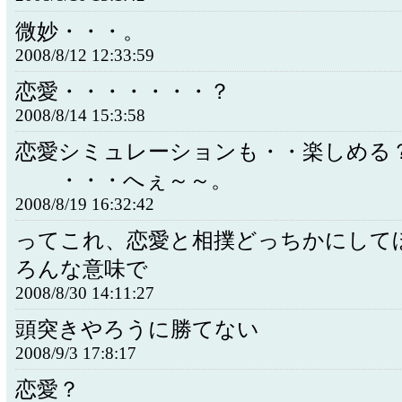
微妙・・・。
2008/8/12 12:33:59
恋愛・・・・・・・？
2008/8/14 15:3:58
恋愛シミュレーションも・・楽しめる
・・・へぇ～～。
2008/8/19 16:32:42
ってこれ、恋愛と相撲どっちかにして
ろんな意味で
2008/8/30 14:11:27
頭突きやろうに勝てない
2008/9/3 17:8:17
恋愛？