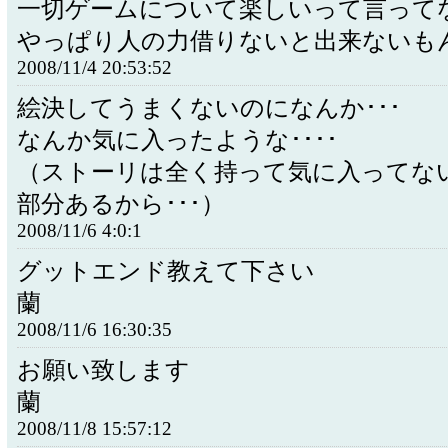
一切ゲームについて楽しいって言って
やっぱり人の力借りないと出来ないも
2008/11/4 20:53:52
絵決してうまくないのになんか･･･
なんか気に入ったような････
（ストーリは全く持って気に入ってな
部分あるから･･･）
2008/11/6 4:0:1
グットエンド教えて下さい
蘭
2008/11/6 16:30:35
お願い致します
蘭
2008/11/8 15:57:12