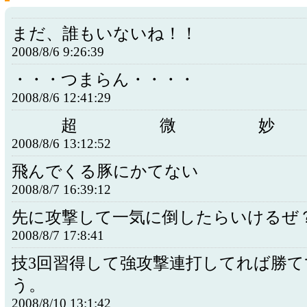
まだ、誰もいないね！！
2008/8/6 9:26:39
・・・つまらん・・・・
2008/8/6 12:41:29
超 微 妙
2008/8/6 13:12:52
飛んでくる豚にかてない
2008/8/7 16:39:12
先に攻撃して一気に倒したらいけるぜ
2008/8/7 17:8:41
技3回習得して強攻撃連打してれば勝て
う。
2008/8/10 13:1:42