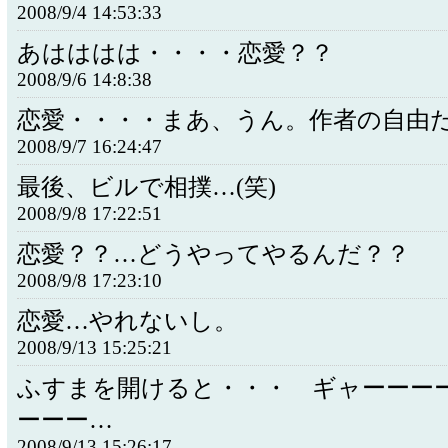
2008/9/4 14:53:33
あはははは・・・・恋愛？？
2008/9/6 14:8:38
恋愛・・・・まあ、うん。作者の自由
2008/9/7 16:24:47
最後、ビルで相撲…(笑)
2008/9/8 17:22:51
恋愛？？…どうやってやるんだ？？
2008/9/8 17:23:10
恋愛…やれないし。
2008/9/13 15:25:21
ふすまを開けると・・・ ギャーーー
ーーー…
2008/9/13 15:26:17