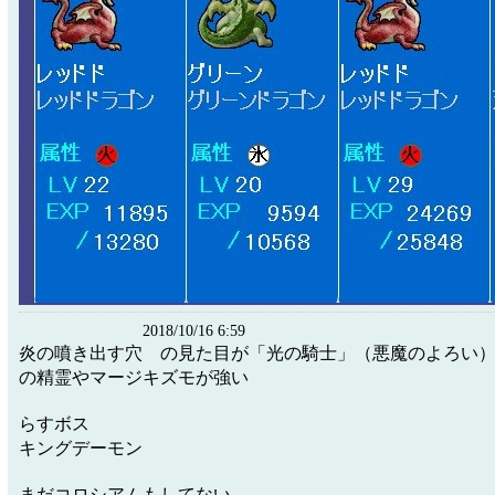
2018/10/16 6:59
炎の噴き出す穴 の見た目が「光の騎士」（悪魔のよろい
の精霊やマージキズモが強い
らすボス
キングデーモン
まだコロシアムもしてない