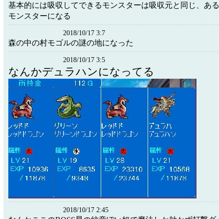
基本的には吸収してできるモンスターは吸収元と同じ、あ
モンスターになる
2018/10/17 3:7
森の中の村モゴルの謎の地になった
2018/10/17 3:5
なんかデュラハンになってる
2018/10/17 2:45