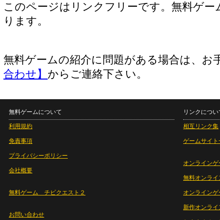
このページはリンクフリーです。無料ゲー
ります。
無料ゲームの紹介に問題がある場合は、お
合わせ】
からご連絡下さい。
無料ゲームについて
リンクについ
利用規約
相互リンク集
免責事項
ゲームサイト
プライバシーポリシー
オンラインゲ
会社概要
無料オンライ
無料ゲーム チビクエスト２
オンラインゲ
新作オンライ
お問い合わせ