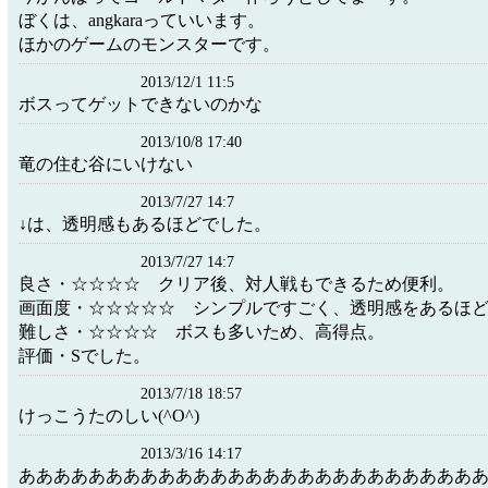
ぼくは、angkaraっていいます。
ほかのゲームのモンスターです。
2013/12/1 11:5
ボスってゲットできないのかな
2013/10/8 17:40
竜の住む谷にいけない
2013/7/27 14:7
↓は、透明感もあるほどでした。
2013/7/27 14:7
良さ・☆☆☆☆ クリア後、対人戦もできるため便利。
画面度・☆☆☆☆☆ シンプルですごく、透明感をあるほ
難しさ・☆☆☆☆ ボスも多いため、高得点。
評価・Sでした。
2013/7/18 18:57
けっこうたのしい(^O^)
2013/3/16 14:17
ああああああああああああああああああああああああああ