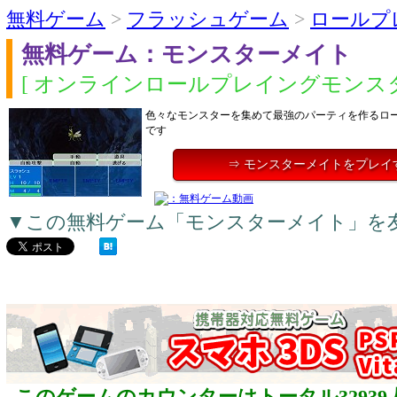
無料ゲーム
>
フラッシュゲーム
>
ロールプ
無料ゲーム：モンスターメイト
[ オンラインロールプレイングモンスタ
色々なモンスターを集めて最強のパーティを作るロ
です
⇒ モンスターメイトをプレイ
▼この無料ゲーム「モンスターメイト」を