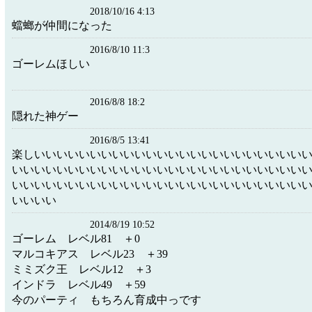
2018/10/16 4:13
蟷螂が仲間になった
2016/8/10 11:3
ゴーレムほしい
2016/8/8 18:2
隠れた神ゲー
2016/8/5 13:41
楽しいいいいいいいいいいいいいいいいいいいいいいいい
いいいいいいいいいいいいいいいいいいいいいいいいいい
いいいいいいいいいいいいいいいいいいいいいいいいいい
いいいい
2014/8/19 10:52
ゴーレム レベル81 ＋0
マルコキアス レベル23 ＋39
ミミズク王 レベル12 ＋3
インドラ レベル49 ＋59
今のパーティ もちろん育成中っです