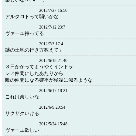
2012/7/27 16:50
アルタロトって弱いかな
2012/7/12 23:7
ヴァーユ持ってる
2012/7/3 17:4
謎の土地の行き方教えて」
2012/6/18 21:40
３日かかってようやくインドラ
レア仲間にしたあたりから
敵の仲間になる確率が極端に減るような
2012/6/17 18:21
これは楽しいな
2012/6/9 20:54
サクサクいける
2012/5/24 15:48
ヴァーユ欲しい