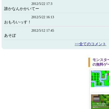
2012/5/22 17:3
誰かなんかかいてー
2012/5/22 16:13
おもろいっす！
2012/5/12 17:45
あそぼ
>>全てのコメント
モンスタ
の無料ゲ