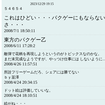
2023/12/29 19:15
５４６５４
これはひどい・・・パクゲーにもならな
さ・・・
2008/7/1 18:50:11
東方のパクゲー乙
2008/6/11 17:28:2
敵弾で花柄を再現しようというのがトピックスなのかな。
まだ未完成なようですが、やっつけ仕事には しないように
2008/4/26 11:57:51
所詮フリーゲームだろ、シェアには勝てない
ｂｙ韮澤
2008/4/24 20:34:15
ドット絵は評価していいな。
2008/4/24 18:10:51
絵がね・・・