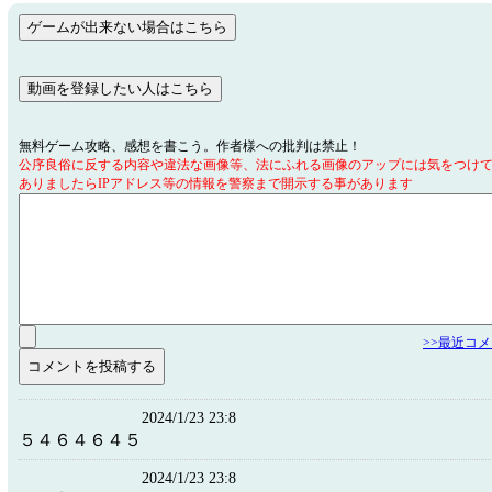
無料ゲーム攻略、感想を書こう。作者様への批判は禁止！
公序良俗に反する内容や違法な画像等、法にふれる画像のアップには気をつけ
ありましたらIPアドレス等の情報を警察まで開示する事があります
>>最近コ
2024/1/23 23:8
５４６４６４５
2024/1/23 23:8