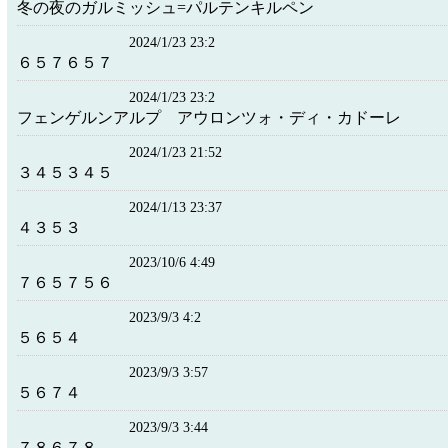
冬の夜のガルミッシュ=パルテンキルペン
2024/1/23 23:2
６５７６５７
2024/1/23 23:2
フェンゲルンアルプ アウロンツォ・ディ・カドーレ
2024/1/23 21:52
３４５３４５
2024/1/13 23:37
４３５３
2023/10/6 4:49
７６５７５６
2023/9/3 4:2
５６５４
2023/9/3 3:57
５６７４
2023/9/3 3:44
７８６７８