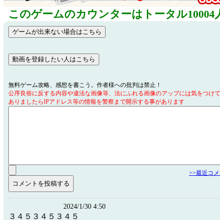
このゲームのカウンターはトータル10004
無料ゲーム攻略、感想を書こう。作者様への批判は禁止！
公序良俗に反する内容や違法な画像等、法にふれる画像のアップには気をつけ
ありましたらIPアドレス等の情報を警察まで開示する事があります
>>最近コ
2024/1/30 4:50
３４５３４５３４５