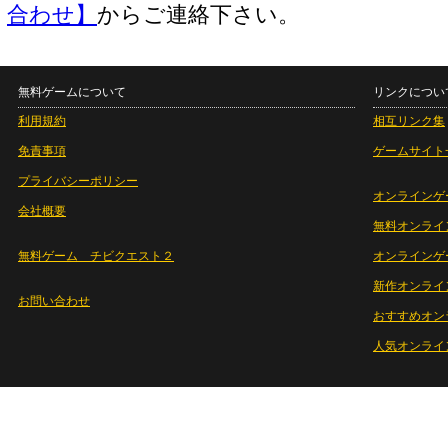
合わせ】
からご連絡下さい。
無料ゲームについて
リンクについ
利用規約
相互リンク集
免責事項
ゲームサイト
プライバシーポリシー
オンラインゲ
会社概要
無料オンライ
無料ゲーム チビクエスト２
オンラインゲ
新作オンライ
お問い合わせ
おすすめオン
人気オンライ