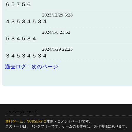
６５７５６
2023/12/29 5:28
４３５３４５３４
2024/1/8 23:52
５３４５３４
2024/1/29 22:25
３４５３４５３４
過去ログ：次のページ
このページについて
無料ゲーム：NURSERY２
攻略・コメントページです。
このページは、リンクフリーです。ゲームの著作権は、製作者様にあります。