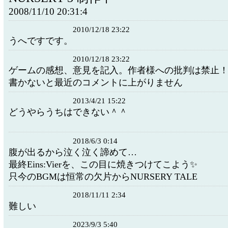
2008/11/10 20:31:4
2010/12/18 23:22
うへですです。
2010/12/18 23:22
ゲームの感想、意見を記入。作者様への批判は禁止
書かないと最近のコメントに上がりません
2013/4/21 15:22
どうやらうちはできない＾＾
2018/6/3 0:14
腹が出るから泣く泣く諦めて…
最終Eins:Vierを、この目に焼きつけてこよう✨
只今のBGMは恒常の欠片からNURSERY TALE
2018/11/11 2:34
難しい
2023/9/3 5:40