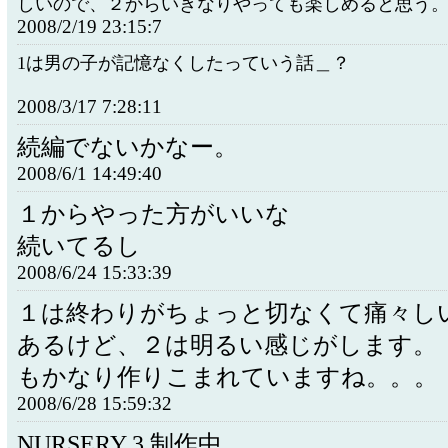
しいので、２からいきなりやっても楽しめると思う
2008/2/19 23:15:7
1は男の子が記憶なくしたっていう話＿？
2008/3/17 7:28:11
続編でないかなー。
2008/6/1 14:49:40
１からやった方がいいな
続いてるし
2008/6/24 15:33:39
１は終わりがちょっと切なくて痛々し
あるけど、２は明るい感じがします。
もかなり作りこまれていますね。。。
2008/6/28 15:59:32
NURSERY 3 制作中