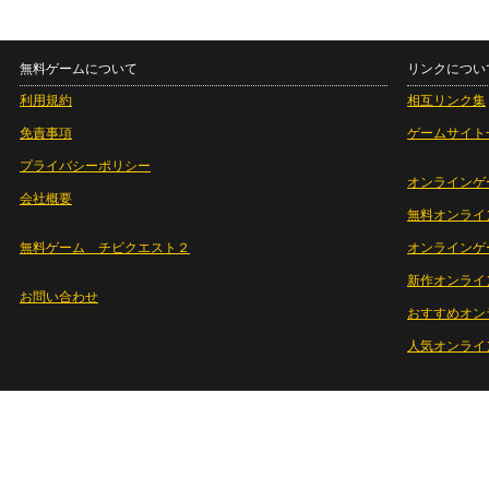
無料ゲームについて
リンクについ
利用規約
相互リンク集
免責事項
ゲームサイト
プライバシーポリシー
オンラインゲ
会社概要
無料オンライ
無料ゲーム チビクエスト２
オンラインゲ
新作オンライ
お問い合わせ
おすすめオン
人気オンライ