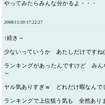
やってみたらみんな分かるよ・・・
2008/11/20 17:22:27
↑続き～
少ないっていうか あたしだけですね(
ランキングがあったんですけど みん
～
ヤル気ありすぎｗ どれだけ暇なんで
ランキングで上位狙う気も 全然ありま