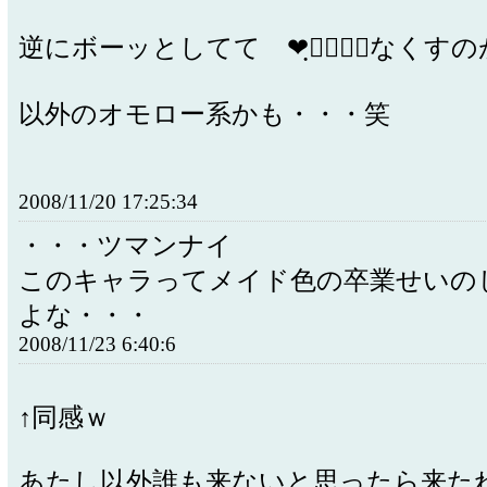
逆にボーッとしてて ❤ฺ❤ฺ❤ฺなくすの
以外のオモロー系かも・・・笑
2008/11/20 17:25:34
・・・ツマンナイ
このキャラってメイド色の卒業せいの
よな・・・
2008/11/23 6:40:6
↑同感ｗ
あたし以外誰も来ないと思ったら来たねｗ