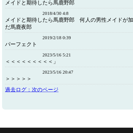
メイドと期待したら馬鹿野郎
2018/4/30 4:8
メイドと期待したら馬鹿野郎 何人の男性メイドが
だ馬鹿夜郎
2019/2/18 0:39
パーフェクト
2023/5/16 5:21
＜＜＜＜＜＜＜＜＜」
2023/5/16 20:47
＞＞＞＞＞
過去ログ：次のページ