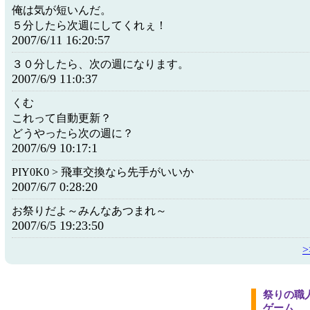
俺は気が短いんだ。
５分したら次週にしてくれぇ！
2007/6/11 16:20:57
３０分したら、次の週になります。
2007/6/9 11:0:37
くむ
これって自動更新？
どうやったら次の週に？
2007/6/9 10:17:1
PIY0K0 > 飛車交換なら先手がいいか
2007/6/7 0:28:20
お祭りだよ～みんなあつまれ～
2007/6/5 19:23:50
祭りの職
ゲーム