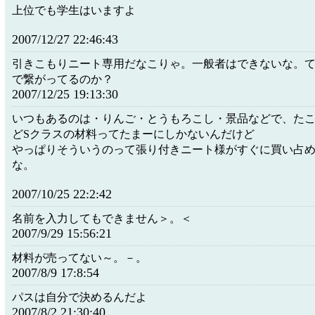
上位でも学生はいますよ
2007/12/27 22:46:43
引きこもりニート専用だなこりゃ。一般者はできないな。
で繋がってるのか？
2007/12/25 19:13:30
いつもあるのは・りんご・とうもろこし・景品などで、た
どSクラスの材料ってたまーにしかないんだけど
やっぱりそういうのって張り付きニート様がすぐに買い占
な。
2007/10/25 22:2:42
名前を入力してもできません＞。＜
2007/9/29 15:56:21
材料が売ってない～。－。
2007/8/9 17:8:54
パスは自分で決めるんだよ
2007/8/2 21:30:40