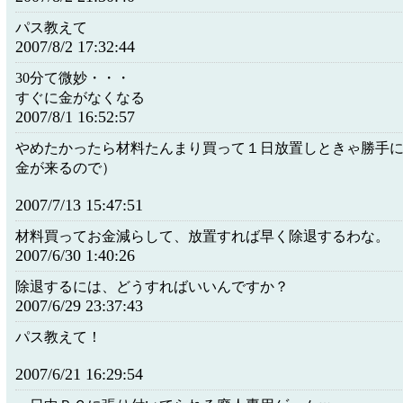
パス教えて
2007/8/2 17:32:44
30分て微妙・・・
すぐに金がなくなる
2007/8/1 16:52:57
やめたかったら材料たんまり買って１日放置しときゃ勝手
金が来るので）
2007/7/13 15:47:51
材料買ってお金減らして、放置すれば早く除退するわな。
2007/6/30 1:40:26
除退するには、どうすればいいんですか？
2007/6/29 23:37:43
パス教えて！
2007/6/21 16:29:54