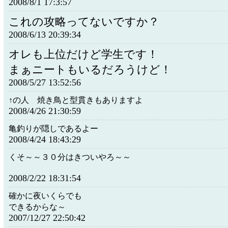
2008/8/1 17:3:57
これの攻略ってないですか？
2008/6/13 20:39:34
オレも上位だけど学生です！
まぁニートもいるだろうけど！
2008/5/27 13:52:56
↑の人 焼き鳥と型貫きもありますよ
2008/4/26 21:30:59
亀釣りが隠しであるよー
2008/4/24 18:43:29
くそ～～３０分はきついやろ～～
2008/2/22 18:31:54
確かに夜いくらでも
できるからな～
2007/12/27 22:50:42