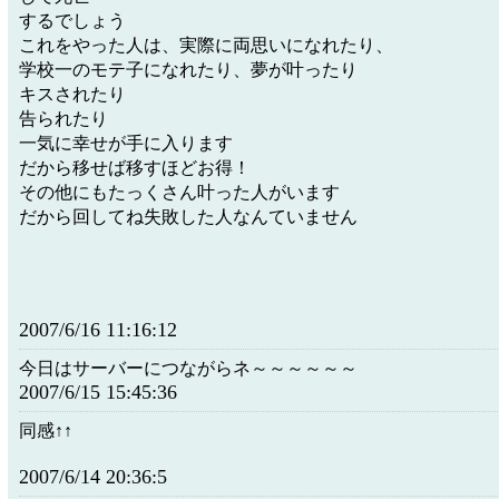
するでしょう
これをやった人は、実際に両思いになれたり、
学校一のモテ子になれたり、夢が叶ったり
キスされたり
告られたり
一気に幸せが手に入ります
だから移せば移すほどお得！
その他にもたっくさん叶った人がいます
だから回してね失敗した人なんていません
2007/6/16 11:16:12
今日はサーバーにつながらネ～～～～～～
2007/6/15 15:45:36
同感↑↑
2007/6/14 20:36:5