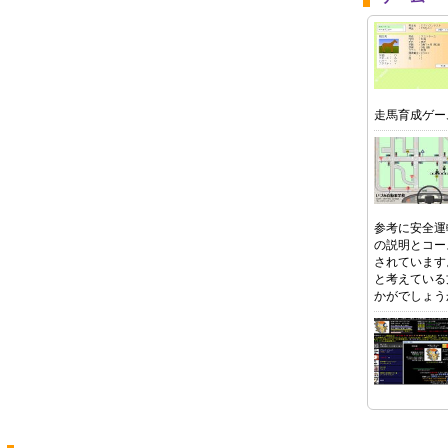
走馬育成ゲー
参考に安全運
の説明とコー
されています
と考えている
かがでしょう