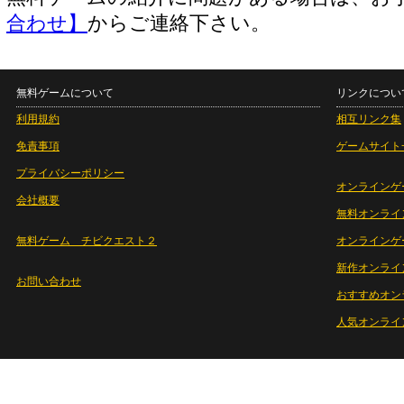
合わせ】
からご連絡下さい。
無料ゲームについて
リンクについ
利用規約
相互リンク集
免責事項
ゲームサイト
プライバシーポリシー
オンラインゲ
会社概要
無料オンライ
無料ゲーム チビクエスト２
オンラインゲ
新作オンライ
お問い合わせ
おすすめオン
人気オンライ