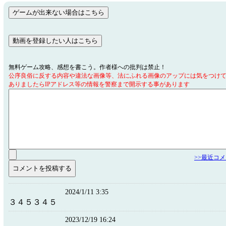
無料ゲーム攻略、感想を書こう。作者様への批判は禁止！
公序良俗に反する内容や違法な画像等、法にふれる画像のアップには気をつけ
ありましたらIPアドレス等の情報を警察まで開示する事があります
>>最近コ
2024/1/11 3:35
３４５３４５
2023/12/19 16:24