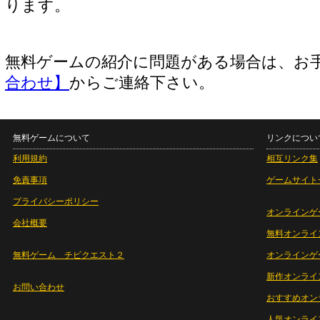
ります。
無料ゲームの紹介に問題がある場合は、お
合わせ】
からご連絡下さい。
無料ゲームについて
リンクについ
利用規約
相互リンク集
免責事項
ゲームサイト
プライバシーポリシー
オンラインゲ
会社概要
無料オンライ
無料ゲーム チビクエスト２
オンラインゲ
新作オンライ
お問い合わせ
おすすめオン
人気オンライ