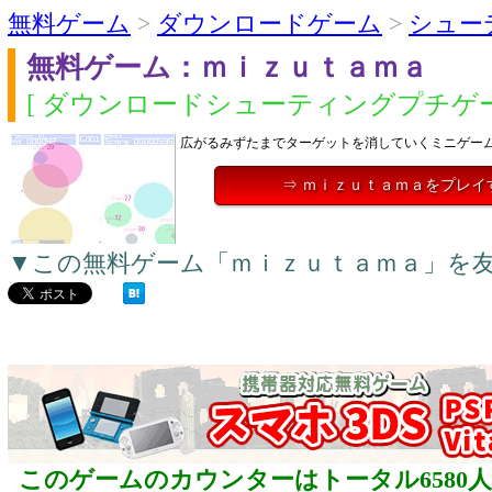
無料ゲーム
>
ダウンロードゲーム
>
シュー
無料ゲーム：ｍｉｚｕｔａｍａ
[ ダウンロードシューティングプチゲー
広がるみずたまでターゲットを消していくミニゲー
⇒ ｍｉｚｕｔａｍａをプレイ
▼この無料ゲーム「ｍｉｚｕｔａｍａ」を
このゲームのカウンターはトータル6580