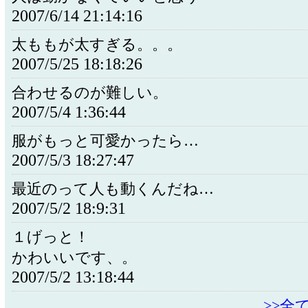
2007/6/14 21:14:16
太ももが太すぎる。。。
2007/5/25 18:18:26
合わせるのが難しい。
2007/5/4 1:36:44
服がもっと可愛かったら…
2007/5/3 18:27:47
最近のって人も動くんだね…
2007/5/2 18:9:31
１げっと！
かわいいです、。
2007/5/2 13:18:44
>>全