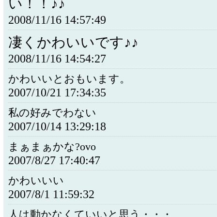
い！！♪♪
2008/11/16 14:57:49
凄くかわいいです♪♪
2008/11/16 14:54:27
かわいいとおもいます。
2007/10/21 17:34:35
私の好みでわない
2007/10/14 13:29:18
まぁまぁかな?ovo
2007/8/27 17:40:47
かわいいい
2007/8/1 11:59:32
人は動かなくていいと思う・・・