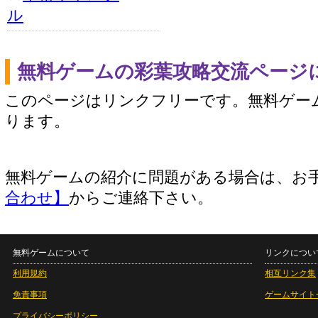
ル
無料ゲームの彩葉攻略交流ページ
このページはリンクフリーです。無料ゲー
ります。
無料ゲームの紹介に問題がある場合は、お
合わせ】
からご連絡下さい。
無料ゲームについて
リンクについ
利用規約
相互リンク集
免責事項
ゲームサイト
プライバシーポリシー