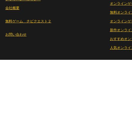
オンラインゲ
会社概要
無料オンライ
無料ゲーム チビクエスト２
オンラインゲ
新作オンライ
お問い合わせ
おすすめオン
人気オンライ