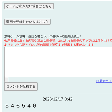
無料ゲーム攻略、感想を書こう。作者様への批判は禁止！
公序良俗に反する内容や違法な画像等、法にふれる画像のアップには気をつけ
ありましたらIPアドレス等の情報を警察まで開示する事があります
>>最近コ
2023/12/17 0:42
５４６５４６