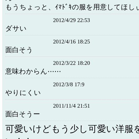
もうちょっと、ｲﾏﾄﾞｷの服を用意してほし
2012/4/29 22:53
ダサい
2012/4/16 18:25
面白そう
2012/3/22 18:20
意味わからん⋯⋯
2012/3/8 17:9
やりにくい
2011/11/4 21:51
面白そうー
可愛いけどもう少し可愛い洋服