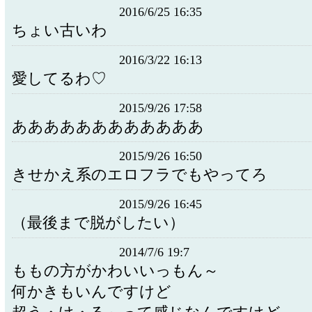
2016/6/25 16:35
ちょい古いわ
2016/3/22 16:13
愛してるわ♡
2015/9/26 17:58
ああああああああああああ
2015/9/26 16:50
きせかえ系のエロフラでもやってろ
2015/9/26 16:45
（最後まで脱がしたい）
2014/7/6 19:7
ももの方がかわいいっもん～
何かきもいんですけど