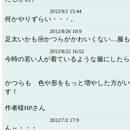
2012/9/1 15:44
何かやりずらい・・・。
2012/8/26 10:9
足太いかもⓦかつらがかわいくない…服も
2012/8/22 16:52
今時の若い人が着ているような服にした
かつらも 色や形をもっと増やした方が
す！
作者様HPさん
2012/7/2 17:9
ん～・・・