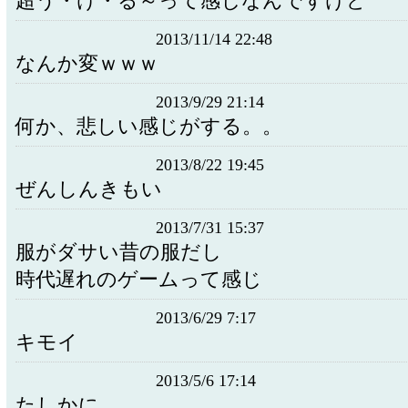
超う・け・る～って感じなんですけど
2013/11/14 22:48
なんか変ｗｗｗ
2013/9/29 21:14
何か、悲しい感じがする。。
2013/8/22 19:45
ぜんしんきもい
2013/7/31 15:37
服がダサい昔の服だし
時代遅れのゲームって感じ
2013/6/29 7:17
キモイ
2013/5/6 17:14
たしかに。