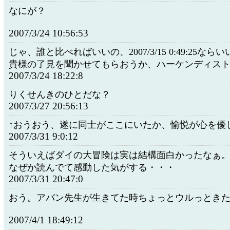
なにが？
2007/3/24 10:56:53
じゃ、誰と比べればいいの、2007/3/15 0:49:25なら
貴様の了見を聞かせてもらおうか、ハーケンディス
2007/3/24 18:22:8
りくせんきのひとだな？
2007/3/27 20:56:13
↑おうおう、遂に同士がここにいたか、愉悦が心を優
2007/3/31 9:0:12
そういえばダイの大冒険は実は結構面白かったなぁ
なぜか読んでて感動した気がする・・・
2007/3/31 20:47:0
おう。アバン先生が生きてた時ちょっとウルっとき
2007/4/1 18:49:12