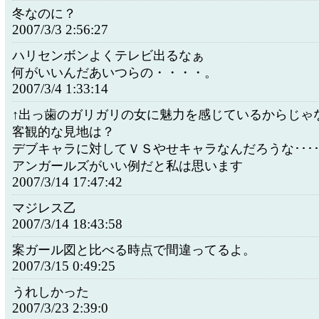
冬なのに？
2007/3/3 2:56:27
ハリセンボンよくテレビ出るなぁ
何がいいんだあいつらの・・・・。
2007/3/4 1:33:14
↑出っ歯のガリガリの女に魅力を感じているからじゃ
客観的な見地は？
デブキャラに対してＶＳやせキャラなんだろうな････
アンガールズがいい例だと私は思います
2007/3/14 17:47:42
マジレス乙
2007/3/14 18:43:58
案ガール図と比べる時点で間違ってるよ。
2007/3/15 0:49:25
うれしかった
2007/3/23 2:39:0