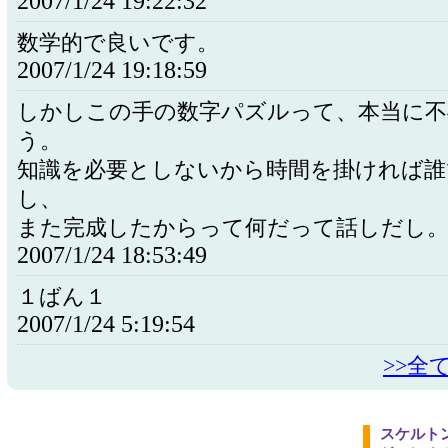
2007/1/24 19:22:32
数学的で良いです。
2007/1/24 19:18:59
しかしこの手の数字パズルって、本当に不
う。
知識を必要としないから時間を掛ければ誰
し、
また完成したからって何だって話しだし
2007/1/24 18:53:49
１ばん１
2007/1/24 5:19:54
>>全
スケルト