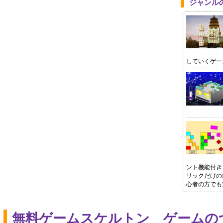
ジャンル
していくゲー
ント機能付き
リックだけの
心者の方でも
無料ゲームスケルトン ゲームの