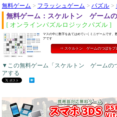
無料ゲーム
>
フラッシュゲーム
>
パズル
>
無料ゲーム：スケルトン ゲーム
[ オンラインパズルロジックパズル ]
マスの中に数字をあてはめていくミニゲームです、
アです
⇒ スケルトン ゲームのつぼをプ
▼この無料ゲーム「スケルトン ゲームの
アする