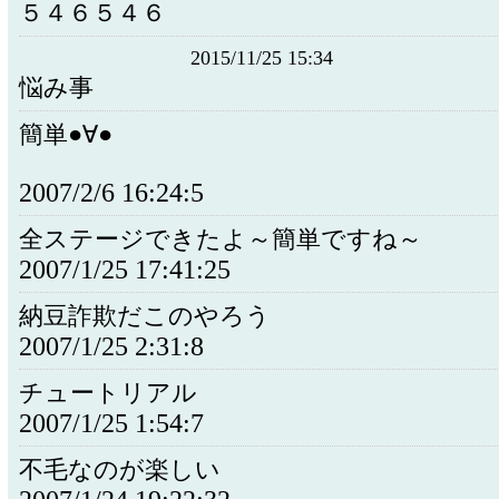
５４６５４６
2015/11/25 15:34
悩み事
簡単●∀●
2007/2/6 16:24:5
全ステージできたよ～簡単ですね～
2007/1/25 17:41:25
納豆詐欺だこのやろう
2007/1/25 2:31:8
チュートリアル
2007/1/25 1:54:7
不毛なのが楽しい