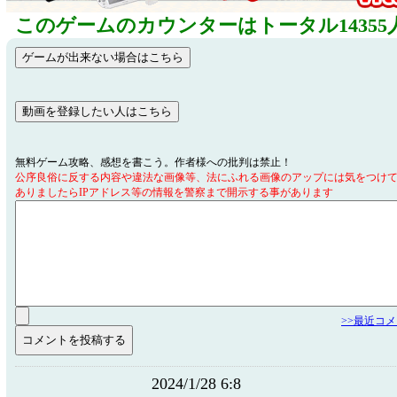
このゲームのカウンターはトータル14355
無料ゲーム攻略、感想を書こう。作者様への批判は禁止！
公序良俗に反する内容や違法な画像等、法にふれる画像のアップには気をつけ
ありましたらIPアドレス等の情報を警察まで開示する事があります
>>最近コ
2024/1/28 6:8