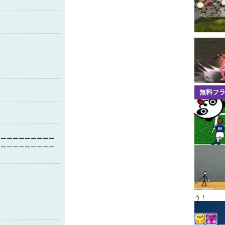
無料フ
ーーーーーーーーーー
ーーーーーーーーーー
う！