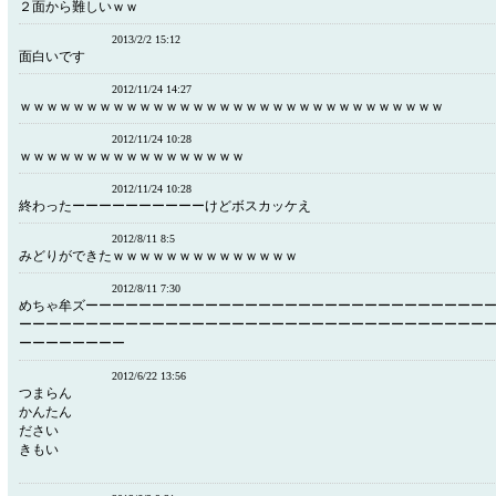
２面から難しいｗｗ
2013/2/2 15:12
面白いです
2012/11/24 14:27
ｗｗｗｗｗｗｗｗｗｗｗｗｗｗｗｗｗｗｗｗｗｗｗｗｗｗｗｗｗｗｗｗ
2012/11/24 10:28
ｗｗｗｗｗｗｗｗｗｗｗｗｗｗｗｗｗ
2012/11/24 10:28
終わったーーーーーーーーーーけどボスカッケえ
2012/8/11 8:5
みどりができたｗｗｗｗｗｗｗｗｗｗｗｗｗｗ
2012/8/11 7:30
めちゃ牟ズーーーーーーーーーーーーーーーーーーーーーーーーーーーーーー
ーーーーーーーーーーーーーーーーーーーーーーーーーーーーーーーーーーー
ーーーーーーーー
2012/6/22 13:56
つまらん
かんたん
ださい
きもい