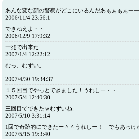
あんな変な顔の警察がどこにいるんだあぁぁぁぁー
2006/11/4 23:56:1
できねえよ・・
2006/12/9 17:9:32
一発で出来た
2007/1/4 12:22:12
むっ、むずい。
2007/4/30 19:34:37
１５回目でやっとできました！うれしー・・
2007/5/4 12:40:30
三回目でできたｗむずいね。
2007/5/10 3:31:14
1回で奇跡的にできたー＾＾うれしー！ でもあっけ
2007/5/15 19:3:40