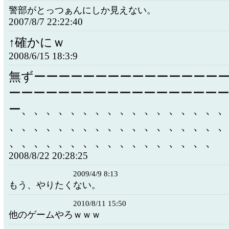
警部がとっつぁんにしか見えない。
2007/8/7 22:22:40
↑確かにｗ
2008/6/15 18:3:9
無ずーーーーーーーーーーーーーーー
ーーーーーーーーーーーーーーーーー
ー、、、、、、、、、、、、、、、、
、、、、、、、、、、、、、、、、、
、、、、、、、、、、、、、、、、、
2008/8/22 20:28:25
2009/4/9 8:13
もう、やりたくない。
2010/8/11 15:50
他のゲームやろｗｗｗ