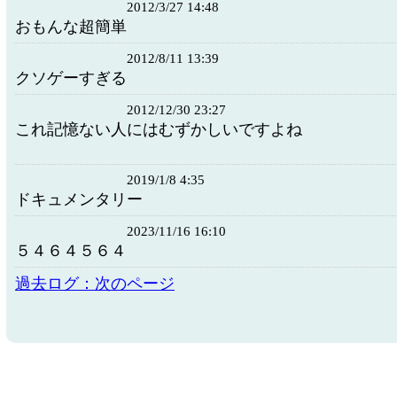
2012/3/27 14:48
おもんな超簡単
2012/8/11 13:39
クソゲーすぎる
2012/12/30 23:27
これ記憶ない人にはむずかしいですよね
2019/1/8 4:35
ドキュメンタリー
2023/11/16 16:10
５４６４５６４
過去ログ：次のページ