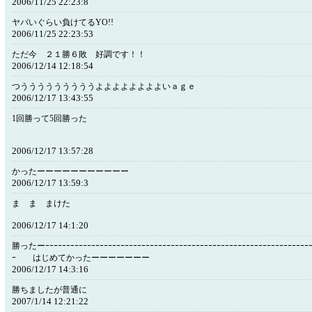
2006/11/25 22:23:8
ヤバいぐらい負けてるYO!!
2006/11/25 22:23:53
ただ今 ２１勝６敗 好調です！！
2006/12/14 12:18:54
つうううううううううよよよよよよよよいａｇｅ
2006/12/17 13:43:55
1回勝って5回勝った
2006/12/17 13:57:28
かったーーーーーーーーーーー
2006/12/17 13:59:3
ま ま まけた
2006/12/17 14:1:20
勝ったーｰｰｰｰｰｰｰｰｰｰｰｰｰｰｰｰｰｰｰｰｰｰｰｰｰｰｰｰｰｰｰｰｰｰｰｰｰｰｰｰｰｰｰｰｰｰｰｰｰｰｰｰｰｰｰｰｰｰｰｰｰｰｰｰ
ｰ はじめてかったーーーーーーー
2006/12/17 14:3:16
勝ちましたが普通に
2007/1/14 12:21:22