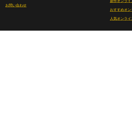
新作オンライ
お問い合わせ
おすすめオン
人気オンライ