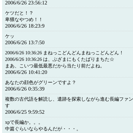
2006/6/26 23:56:12
ケツだと！？
卑猥なやつめ！！
2006/6/26 18:23:9
ケッ
2006/6/26 13:7:50
2006/6/26 10:36:26 まねっこどんどんまねっこどんどん！
2006/6/26 10:36:26 は、ぶざまにもくたばりまちた☆
まあ、こいつ最低最悪だから当たり前だよね。
2006/6/26 10:41:20
あなたの顔色がグリーンですよ？
2006/6/26 0:35:39
複数の古代語を解読し、遺跡を探索しながら進む長編ファ
す
2006/6/25 9:59:52
xpで長編か。。。
中篇ぐらいならやるんだが・・・。