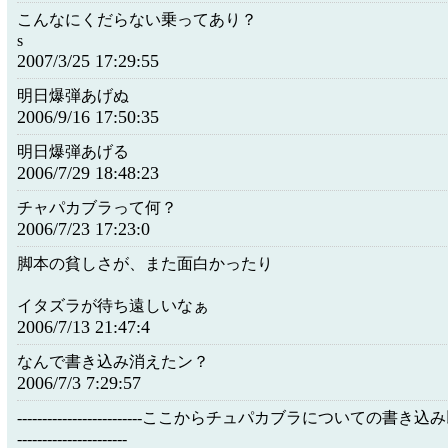
こんなにくだらない乗ってあり？
s
2007/3/25 17:29:55
明日爆弾あげぬ
2006/9/16 17:50:35
明日爆弾あげる
2006/7/29 18:48:23
チャパカブラって何？
2006/7/23 17:23:0
脚本の貧しさが、また面白かったり
イタズラが待ち遠しいなぁ
2006/7/13 21:47:4
なんで書き込み消えたン？
2006/7/3 7:29:57
-------------------------ここからチュパカブラについての書き込み
----------------------