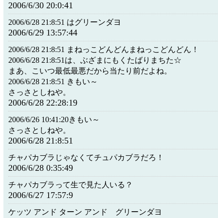
2006/6/30 20:0:41
2006/6/28 21:8:51 はグリーンダヨ
2006/6/29 13:57:44
2006/6/28 21:8:51 まねっこどんどんまねっこどんどん！
2006/6/28 21:8:51は、ぶざまにもくたばりまちた☆
まあ、こいつ最低最悪だから当たり前だよね。
2006/6/28 21:8:51 きもい～
さっさとしねや。
2006/6/28 22:28:19
2006/6/26 10:41:20きもい～
さっさとしねや。
2006/6/28 21:8:51
チャパカブラじゃなくてチュパカブラだろ！
2006/6/28 0:35:49
チャパカブラって生で見た人いる？
2006/6/27 17:57:9
ケッツ アンド ターン アンド グリーンダヨ