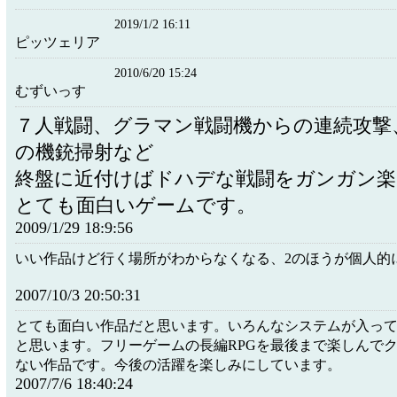
2019/1/2 16:11
ピッツェリア
2010/6/20 15:24
むずいっす
７人戦闘、グラマン戦闘機からの連続攻撃
の機銃掃射など
終盤に近付けばドハデな戦闘をガンガン
とても面白いゲームです。
2009/1/29 18:9:56
いい作品けど行く場所がわからなくなる、2のほうが個人的
2007/10/3 20:50:31
とても面白い作品だと思います。いろんなシステムが入っ
と思います。フリーゲームの長編RPGを最後まで楽しんで
ない作品です。今後の活躍を楽しみにしています。
2007/7/6 18:40:24