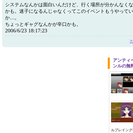
システムなんかは面白いんだけど、行く場所が分かんなく
かも。迷子になるんじゃなくってこのイベントもうやって
か…。
ちょっとギャグなんかが辛口かも。
2006/6/23 18:17:23
アンティ
ンルの無
ルプレイング