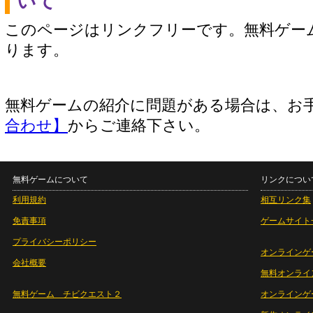
いて
このページはリンクフリーです。無料ゲー
ります。
無料ゲームの紹介に問題がある場合は、お
合わせ】
からご連絡下さい。
無料ゲームについて
リンクについ
利用規約
相互リンク集
免責事項
ゲームサイト
プライバシーポリシー
オンラインゲ
会社概要
無料オンライ
無料ゲーム チビクエスト２
オンラインゲ