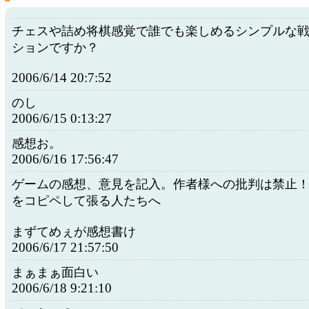
チェスや詰め将棋感覚で誰でも楽しめるシンプルな
ションですか？
2006/6/14 20:7:52
のし
2006/6/15 0:13:27
感想お。
2006/6/16 17:56:47
ゲームの感想、意見を記入。作者様への批判は禁止
をコピペして張る人たちへ
まずてめぇが感想書け
2006/6/17 21:57:50
まぁまぁ面白い
2006/6/18 9:21:10