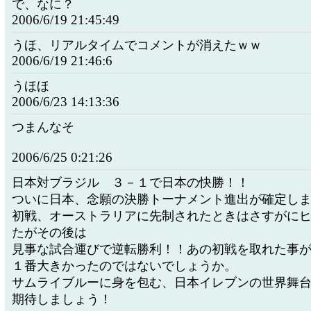
で、なに？
2006/6/19 21:45:49
うほ、リアルタイムでコメントが消えたｗｗ
2006/6/19 21:46:6
うほほ
2006/6/23 14:13:36
つまんなそ
2006/6/25 0:21:26
日本対ブラジル ３－１で日本の快勝！！
ついに日本、念願の決勝トーナメント進出が確定し
初戦、オーストラリアに先制されたときはさすがに
たがその後は
見事な試合運びで逆転勝利！！あの初戦を取れた事
１番大きかったのではないでしょうか。
サムライブルーに身を包む、日本イレブンの世界舞
期待しましょう！