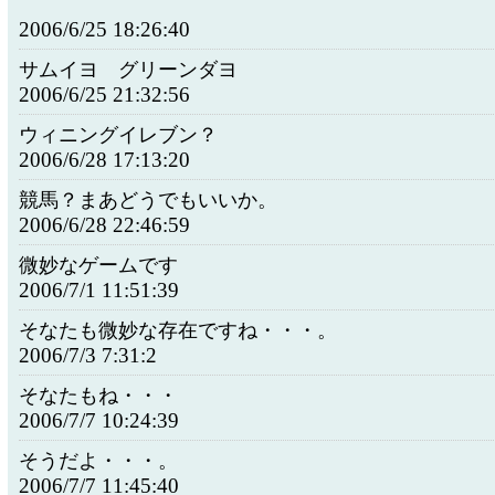
2006/6/25 18:26:40
サムイヨ グリーンダヨ
2006/6/25 21:32:56
ウィニングイレブン？
2006/6/28 17:13:20
競馬？まあどうでもいいか。
2006/6/28 22:46:59
微妙なゲームです
2006/7/1 11:51:39
そなたも微妙な存在ですね・・・。
2006/7/3 7:31:2
そなたもね・・・
2006/7/7 10:24:39
そうだよ・・・。
2006/7/7 11:45:40