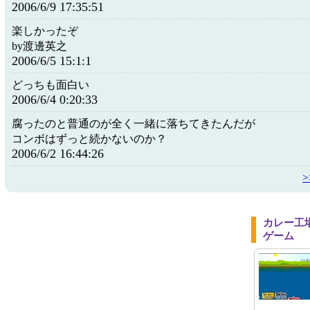
2006/6/9 17:35:51
楽しかったぞ
by渡邊英之
2006/6/5 15:1:1
どっちも面白い
2006/6/4 0:20:33
腐ったのと普通のが全く一緒に落ちてきたんだが
コンボはずっと続かないのか？
2006/6/2 16:44:26
カレー工
ゲーム