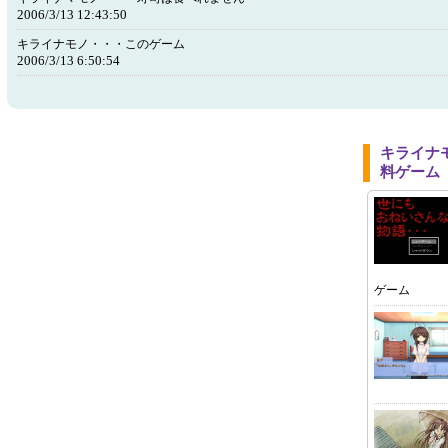
2006/3/13 12:43:50
キライナモノ・・・このゲーム
2006/3/13 6:50:54
キライナ
料ゲーム
ゲーム