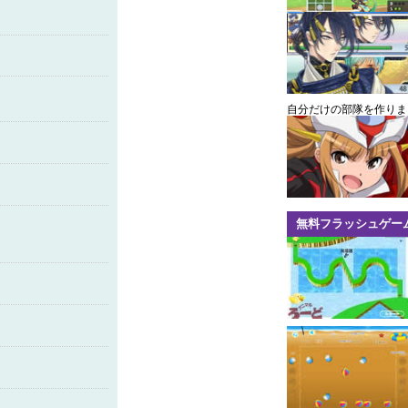
自分だけの部隊を作りま
無料フラッシュゲー