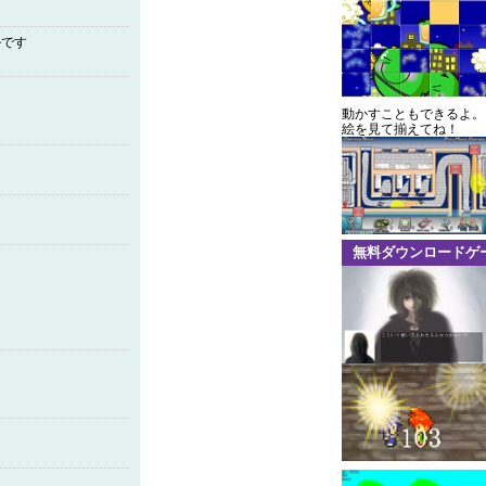
ルです
動かすこともできるよ。
絵を見て揃えてね！
無料ダウンロードゲ