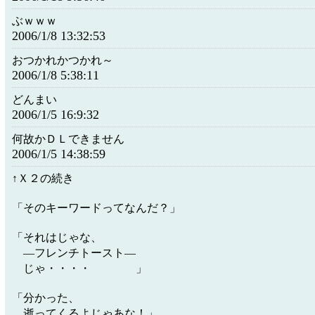
ぶｗｗｗ
2006/1/8 13:32:53
おつかれかつかれ～
2006/1/8 5:38:11
どんまい
2006/1/5 16:9:32
何故かＤＬできません
2006/1/5 14:38:59
↑Ｘ２の続き
「そのキーワードってなんだ？」
「それはじゃな、
―フレンチトースト―
じゃ・・・・ 」
「分かった、
逝ってくるよじゃあな！」