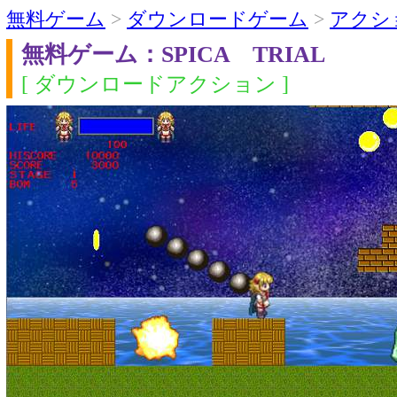
無料ゲーム
>
ダウンロードゲーム
>
アクシ
無料ゲーム：SPICA TRIAL
[ ダウンロードアクション ]