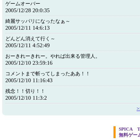
ゲームオーバー
2005/12/28 20:0:35
綺麗サッパリになったなぁ～
2005/12/11 14:6:13
どんどん消えて行く～
2005/12/11 4:52:49
おーきれーきれー。やれば出来る管理人。
2005/12/10 23:59:16
コメントまで斬ってしまったああ！！
2005/12/10 11:16:43
残念！！切り！！
2005/12/10 11:3:2
SPICA
無料ゲー