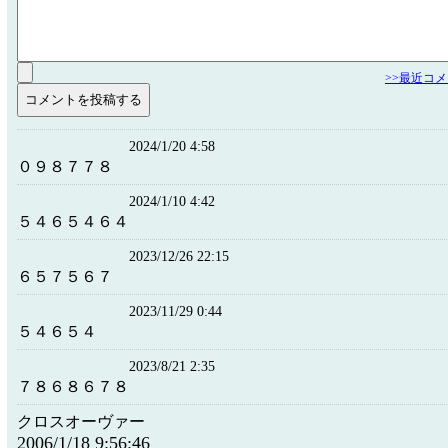
>>最近コ
2024/1/20 4:58
０９８７７８
2024/1/10 4:42
５４６５４６４
2023/12/26 22:15
６５７５６７
2023/11/29 0:44
５４６５４
2023/8/21 2:35
７８６８６７８
クロスオーヴァー
2006/1/18 9:56:46