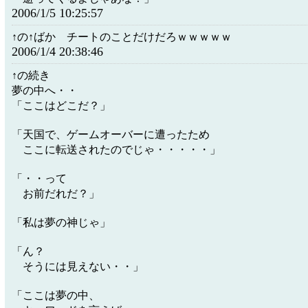
2006/1/5 10:25:57
↑の↑ばか チートのことだけだろｗｗｗｗｗ
2006/1/4 20:38:46
↑の続き
夢の中へ・・
「ここはどこだ？」
「天国で、ゲームオーバーに遭ったため
ここに転送されたのでじゃ・・・・・」
「・・って
お前だれだ？」
「私は夢の神じゃ」
「ん？
そうには見えない・・」
「ここは夢の中、