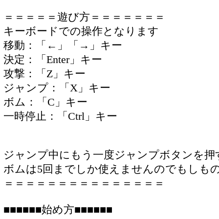
＝＝＝＝＝遊び方＝＝＝＝＝＝＝
キーボードでの操作となります
移動：「←」「→」キー
決定：「Enter」キー
攻撃：「Z」キー
ジャンプ：「X」キー
ボム：「C」キー
一時停止：「Ctrl」キー
ジャンプ中にもう一度ジャンプボタンを押
ボムは5回までしか使えませんのでもしも
＝＝＝＝＝＝＝＝＝＝＝＝＝＝＝
■■■■■■始め方■■■■■■