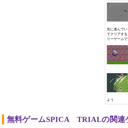
先に進んでい
でクリアする
リーゲームで
よう
無料ゲームSPICA TRIALの