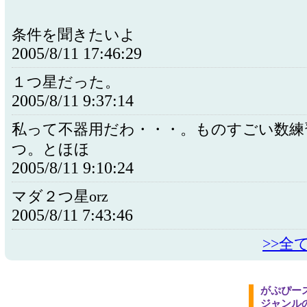
条件を聞きたいよ
2005/8/11 17:46:29
１つ星だった。
2005/8/11 9:37:14
私って不器用だわ・・・。ものすごい数練
つ。とほほ
2005/8/11 9:10:24
マダ２つ星orz
2005/8/11 7:43:46
>>全
がぷぴー
ジャンル