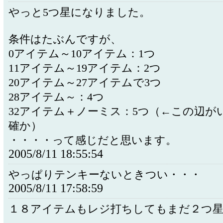
やっと5つ星になりました。
条件はたぶんですが、
0アイテム～10アイテム：1つ
11アイテム～19アイテム：2つ
20アイテム～27アイテムで3つ
28アイテム～：4つ
32アイテム＋ノーミス：5つ（←この辺が
確か）
・・・・って感じだと思います。
2005/8/11 18:55:54
やっぱりテンキーないときつい・・・
2005/8/11 17:58:59
１８アイテムもレジ打ちしてもまだ２つ