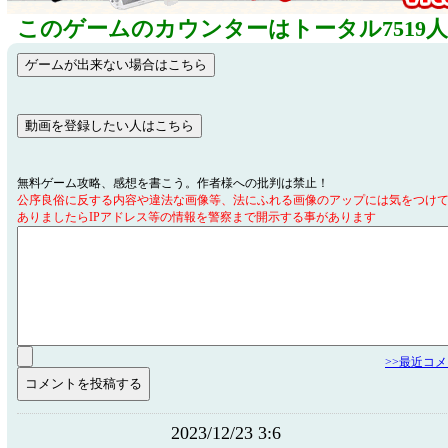
このゲームのカウンターはトータル7519
無料ゲーム攻略、感想を書こう。作者様への批判は禁止！
公序良俗に反する内容や違法な画像等、法にふれる画像のアップには気をつけ
ありましたらIPアドレス等の情報を警察まで開示する事があります
>>最近コ
2023/12/23 3:6