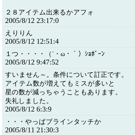
２８アイテム出来るかアフォ
2005/8/12 23:17:0
えりりん
2005/8/12 12:51:4
１つ・・・・（´・ω・｀）ｼｮﾎﾞｰﾝ
2005/8/12 9:47:52
すいません～。条件について訂正です。
アイテム数が増えてもミスが多いと
星の数が減っちゃうこともあります。
失礼しました。
2005/8/12 6:3:9
・・・やっぱブラインタッチか
2005/8/11 21:30:3