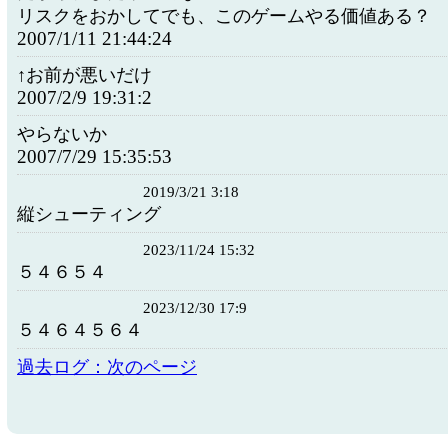
リスクをおかしてでも、このゲームやる価値ある？
2007/1/11 21:44:24
↑お前が悪いだけ
2007/2/9 19:31:2
やらないか
2007/7/29 15:35:53
2019/3/21 3:18
縦シューティング
2023/11/24 15:32
５４６５４
2023/12/30 17:9
５４６４５６４
過去ログ：次のページ