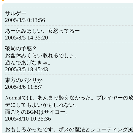
サルゲー
2005/8/3 0:13:56
あー休みほしい、女怒ってるー
2005/8/5 14:35:20
破局の予感？
お盆休みくらい取れるでしょ。
遊んであげなきゃ。
2005/8/5 18:45:43
東方のパクリか
2005/8/6 11:5:7
Normalでは、あんまり酔えなかった。プレイヤーの
デにしてもよいかもしれない。
面ごとのBGMはサイコー。
2005/8/10 10:35:36
おもしろかったです。ボスの魔法とシューティング