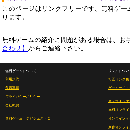
このページはリンクフリーです。無料ゲー
ります。
無料ゲームの紹介に問題がある場合は、お
合わせ】
からご連絡下さい。
無料ゲームについて
リンクについ
利用規約
相互リンク集
免責事項
ゲームサイト
プライバシーポリシー
オンラインゲ
会社概要
無料オンライ
無料ゲーム チビクエスト２
オンラインゲ
新作オンライ