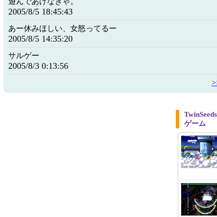
遊んであげなきゃ。
2005/8/5 18:45:43
あー休みほしい、女怒ってるー
2005/8/5 14:35:20
サルゲー
2005/8/3 0:13:56
TwinS
ゲーム