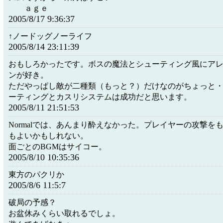
ａｇｅ
2005/8/17 9:36:37
↑ノードッグノーライフ
2005/8/14 23:11:39
おもしろかったです。ボスの魔法とシューティング風にア
ンが好き。
ただやっぱし敵が二種類（もっと？）だけなのがちょっと
ーティングとカスリシステムは成功だと思います。
2005/8/11 21:51:53
Normalでは、あんまり酔えなかった。プレイヤーの攻撃を
もよいかもしれない。
面ごとのBGMはサイコー。
2005/8/10 10:35:36
東方のパクリか
2005/8/6 11:5:7
破局の予感？
お盆休みくらい取れるでしょ。