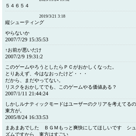
５４６５４
2019/3/21 3:18
縦シューティング
やらないか
2007/7/29 15:35:53
↑お前が悪いだけ
2007/2/9 19:31:2
このゲームやろうとしたらＰＣがおかしくなった。
とりあえず、今はなおったけど・・・
だから、まだやってない。
リスクをおかしてでも、このゲームやる価値ある？
2007/1/11 21:44:24
しかしルナティックモードはユーザーのクリアを考えてる
東方が。
2005/8/24 16:33:53
まあまあでした ＢＧＭもっと爽快にしてほしいです シ
ズムですから 東方は