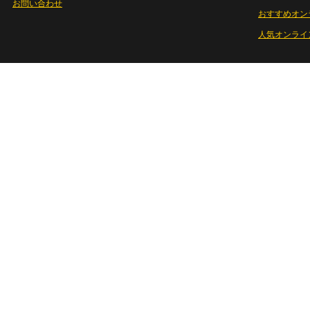
お問い合わせ
おすすめオン
人気オンライ