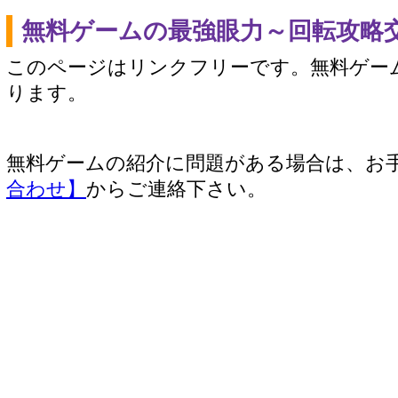
無料ゲームの最強眼力～回転攻略
このページはリンクフリーです。無料ゲー
ります。
無料ゲームの紹介に問題がある場合は、お
合わせ】
からご連絡下さい。