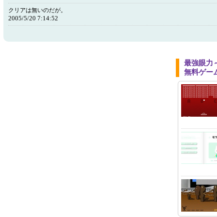
クリアは無いのだが。
2005/5/20 7:14:52
最強眼力
無料ゲー