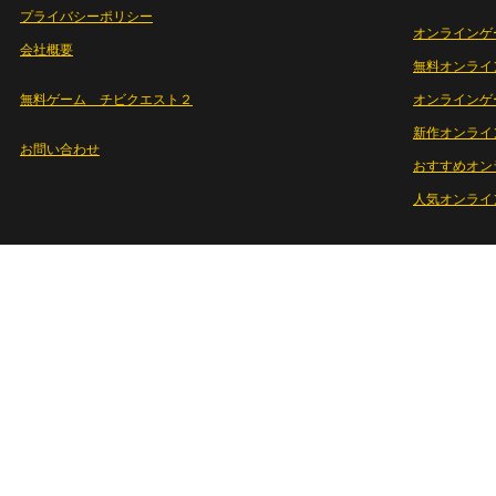
プライバシーポリシー
オンラインゲ
会社概要
無料オンライ
無料ゲーム チビクエスト２
オンラインゲ
新作オンライ
お問い合わせ
おすすめオン
人気オンライ