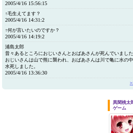
2005/4/16 15:56:15
↑毛生えてます？
2005/4/16 14:31:2
↑何が言いたいのですか？
2005/4/16 14:19:2
浦島太郎
昔々あるところにおじいさんとおばあさんが死んでいまし
おじいさんは山で熊に襲われ、おばあさんは川で亀に水の
水死しました。
2005/4/16 13:36:30
異聞桃太
ゲーム